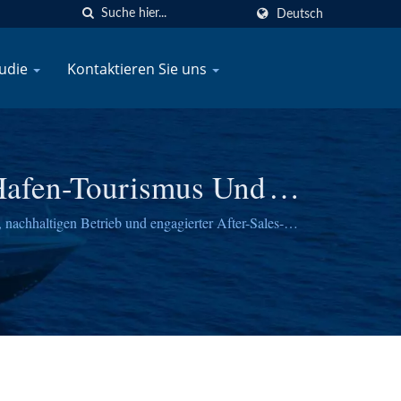
Deutsch
tudie
Kontaktieren Sie uns
Hafen-Tourismus Und
nachhaltigen Betrieb und engagierter After-Sales-