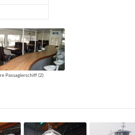
e Passagierschiff (2)