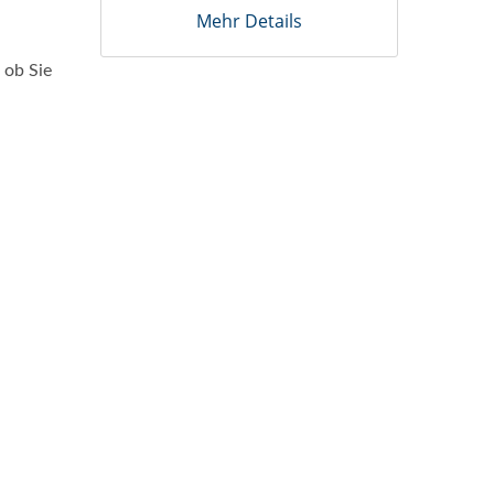
Mehr Details
 ob Sie