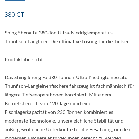
380 GT
Shing Sheng Fa 380-Ton Ultra-Niedrigtemperatur-
Thunfisch-Langliner: Die ultimative Lösung für die Tiefsee.
Produktübersicht
Das Shing Sheng Fa 380-Tonnen-Ultra-Niedrigtemperatur-
Thunfisch-Langleinenfischereifahrzeug ist fachmännisch für
längere Tiefseeoperationen konzipiert. Mit einem
Betriebsbereich von 120 Tagen und einer
Fischlagerkapazität von 230 Tonnen kombiniert es
modernste Technologie, unvergleichliche Stabilität und
außergewöhnliche Unterkünfte für die Besatzung, um den
modernen Fischereianforderungen gerecht zu werden.