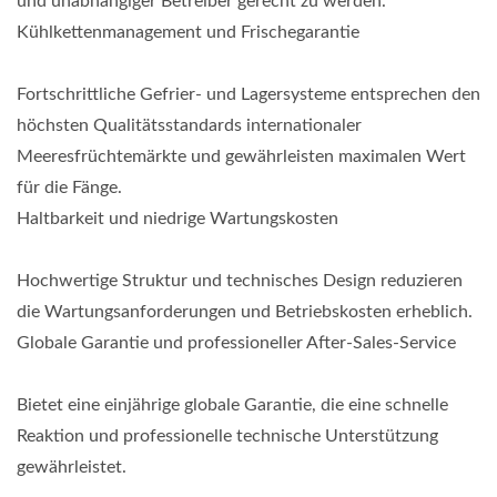
und unabhängiger Betreiber gerecht zu werden.
Kühlkettenmanagement und Frischegarantie
Fortschrittliche Gefrier- und Lagersysteme entsprechen den
höchsten Qualitätsstandards internationaler
Meeresfrüchtemärkte und gewährleisten maximalen Wert
für die Fänge.
Haltbarkeit und niedrige Wartungskosten
Hochwertige Struktur und technisches Design reduzieren
die Wartungsanforderungen und Betriebskosten erheblich.
Globale Garantie und professioneller After-Sales-Service
Bietet eine einjährige globale Garantie, die eine schnelle
Reaktion und professionelle technische Unterstützung
gewährleistet.