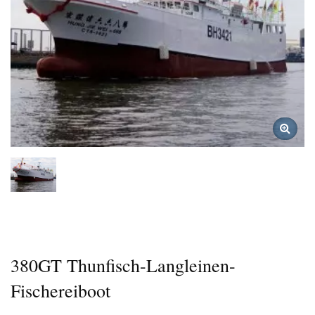
380GT Thunfisch-Langleinen-
Fischereiboot