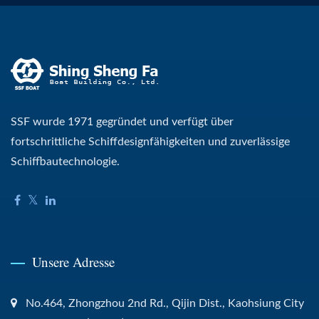
SSF wurde 1971 gegründet und verfügt über
fortschrittliche Schiffdesignfähigkeiten und zuverlässige
Schiffbautechnologie.
Unsere Adresse
No.464, Zhongzhou 2nd Rd., Qijin Dist., Kaohsiung City