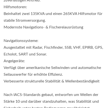
zuverlässigen Antrieb.
Hilfsmotoren:
Beinhaltet zwei 135KVA und einen 265KVA Hilfsmotor für
stabile Stromversorgung.
Modernste Navigations- & Fischereiausrüstung
Navigationssysteme:
Ausgestattet mit Radar, Fischfinder, SSB, VHF, EPIRB, GPS,
Echolot, SART und Sonar.
Angelgeräte:
Verfügt über amerikanische Seilwinden und automatische
Seilauswerfer für erhöhte Effizienz.
Verbesserte strukturelle Stabilität & Wellenbeständigkeit
Nach IACS-Standards gebaut, entworfen um Wellen der
Stärke 10 und darüber standzuhalten, was Stabilität und