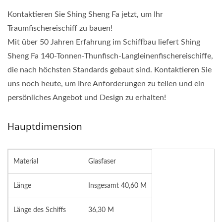
Kontaktieren Sie Shing Sheng Fa jetzt, um Ihr
Traumfischereischiff zu bauen!
Mit über 50 Jahren Erfahrung im Schiffbau liefert Shing
Sheng Fa 140-Tonnen-Thunfisch-Langleinenfischereischiffe,
die nach höchsten Standards gebaut sind. Kontaktieren Sie
uns noch heute, um Ihre Anforderungen zu teilen und ein
persönliches Angebot und Design zu erhalten!
Hauptdimension
Material
Glasfaser
Länge
Insgesamt 40,60 M
Länge des Schiffs
36,30 M