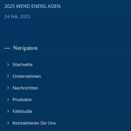
2025 WEND ENERG ASIEN
24 Feb, 2025
Navigation
Startseite
Unternehmen
Nachrichten
Produkte
Fallstudie
Kontaktieren Sie Uns