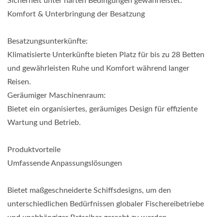
Sicherheit unter harten Bedingungen gewährleistet.
Komfort & Unterbringung der Besatzung
Besatzungsunterkünfte:
Klimatisierte Unterkünfte bieten Platz für bis zu 28 Betten
und gewährleisten Ruhe und Komfort während langer
Reisen.
Geräumiger Maschinenraum:
Bietet ein organisiertes, geräumiges Design für effiziente
Wartung und Betrieb.
Produktvorteile
Umfassende Anpassungslösungen
Bietet maßgeschneiderte Schiffsdesigns, um den
unterschiedlichen Bedürfnissen globaler Fischereibetriebe