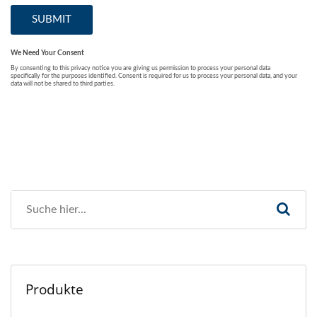
Produkte