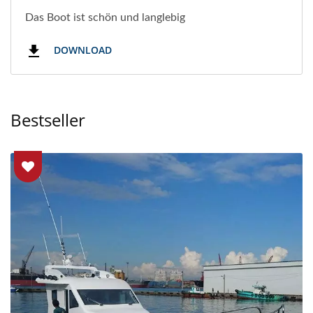
Das Boot ist schön und langlebig
DOWNLOAD
Bestseller