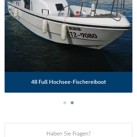
48 Fuß Hochsee-Fischereiboot
Haben Sie Fragen?