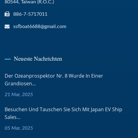
80544, Taiwan (R.O.C.)
886-7-5717011
ssfboat6688@gmail.com
Neueste Nachrichten
Der Ozeanprospektor Nr. 8 Wurde In Einer
Grandiosen...
21 Mar, 2025
Besuchen Und Tauschen Sie Sich Mit Japan EV Ship
Sales...
05 Mar, 2025