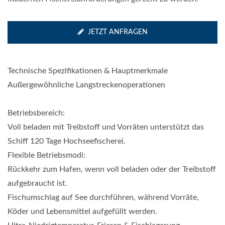
JETZT ANFRAGEN
Technische Spezifikationen & Hauptmerkmale
Außergewöhnliche Langstreckenoperationen
Betriebsbereich:
Voll beladen mit Treibstoff und Vorräten unterstützt das
Schiff 120 Tage Hochseefischerei.
Flexible Betriebsmodi:
Rückkehr zum Hafen, wenn voll beladen oder der Treibstoff
aufgebraucht ist.
Fischumschlag auf See durchführen, während Vorräte,
Köder und Lebensmittel aufgefüllt werden.