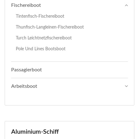
Fischereiboot
Tintenfisch-Fischereiboot
Thunfisch-Langleinen-Fischereiboot
Turch Leichtnetzfischereiboot
Pole Und Lines Bootsboot
Passagierboot
Arbeitsboot
Aluminium-Schiff