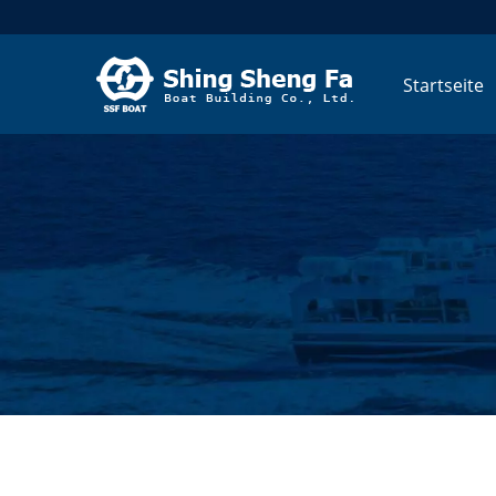
Startseite