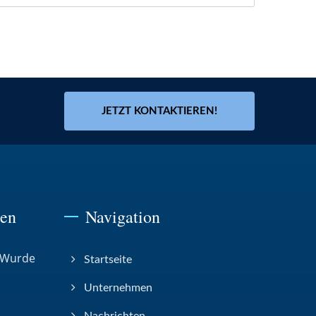
JETZT KONTAKTIEREN!
ten
Navigation
 Wurde
Startseite
Unternehmen