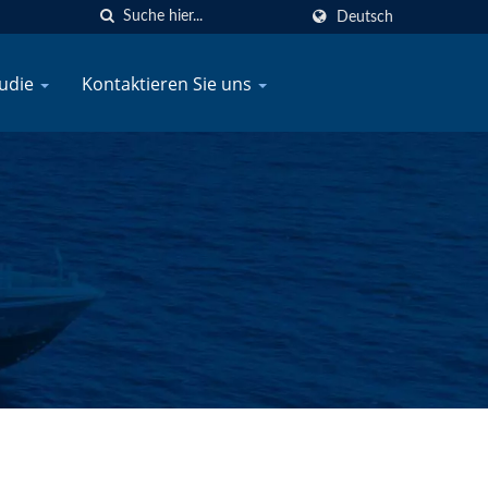
Deutsch
tudie
Kontaktieren Sie uns