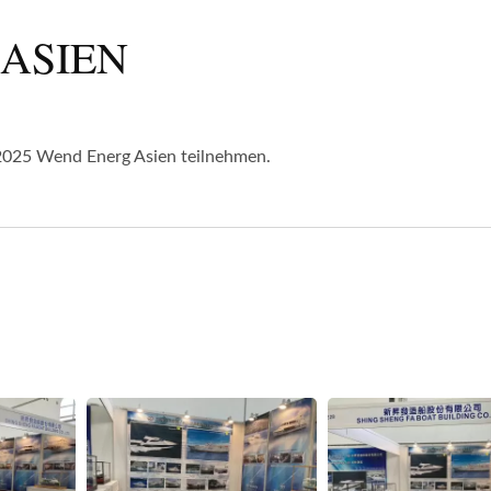
 ASIEN
r 2025 Wend Energ Asien teilnehmen.