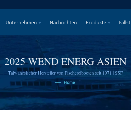
Unternehmen
Nachrichten
Produkte
Falls
2025 WEND ENERG ASIEN
Taiwanesischer Hersteller von Fischereibooten seit 1971 | SSF
Home