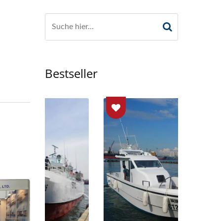
Bestseller