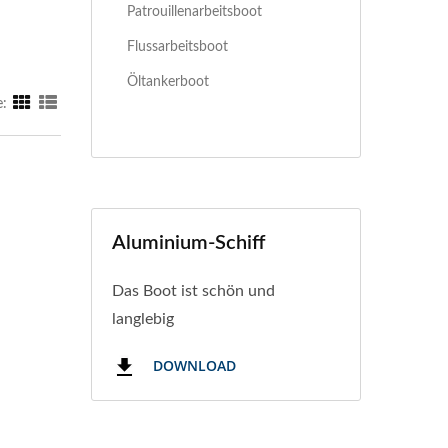
Patrouillenarbeitsboot
Flussarbeitsboot
Öltankerboot
e:
Aluminium-Schiff
Das Boot ist schön und
langlebig
DOWNLOAD