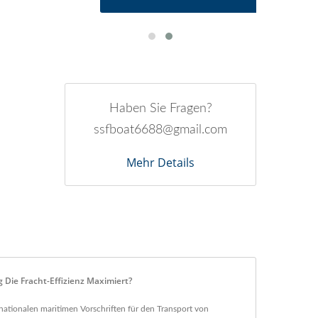
Haben Sie Fragen?
ssfboat6688@gmail.com
Mehr Details
 Die Fracht-Effizienz Maximiert?
nationalen maritimen Vorschriften für den Transport von