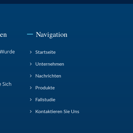
ten
Navigation
 Wurde
Startseite
Unternehmen
Nachrichten
 Sich
Produkte
Fallstudie
Kontaktieren Sie Uns