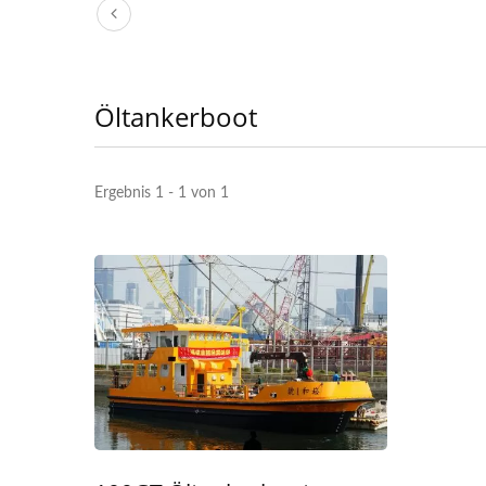
Öltankerboot
Ergebnis 1 - 1 von 1