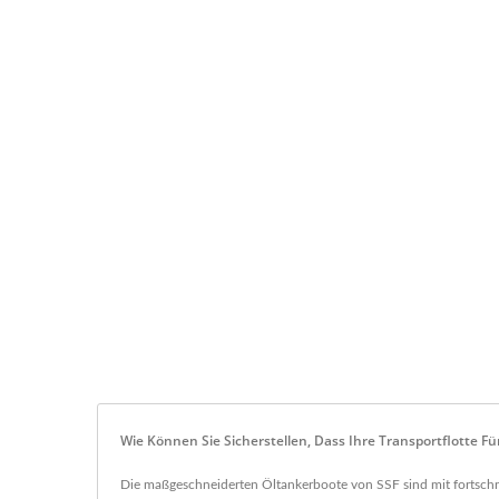
Wie Können Sie Sicherstellen, Dass Ihre Transportflotte Fü
Die maßgeschneiderten Öltankerboote von SSF sind mit fortschri