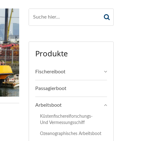
Produkte
Fischereiboot
Passagierboot
Arbeitsboot
Küstenfischereiforschungs-
Und Vermessungsschiff
Ozeanographisches Arbeitsboot