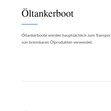
Öltankerboot
Öltankerboote werden hauptsächlich zum Transpor
von brennbaren Ölprodukten verwendet.