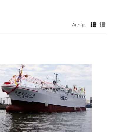
Anzeige: