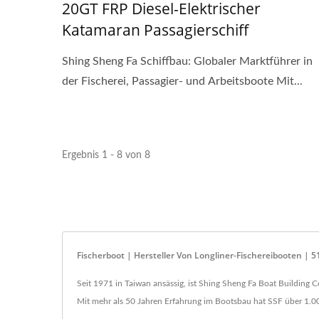
20GT FRP Diesel-Elektrischer
Katamaran Passagierschiff
Shing Sheng Fa Schiffbau: Globaler Marktführer in
der Fischerei, Passagier- und Arbeitsboote Mit...
Ergebnis 1 - 8 von 8
Fischerboot | Hersteller Von Longliner-Fischereibooten | 5
Seit 1971 in Taiwan ansässig, ist Shing Sheng Fa Boat Building C
Mit mehr als 50 Jahren Erfahrung im Bootsbau hat SSF über 1.00