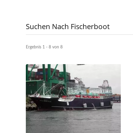
Suchen Nach Fischerboot
Ergebnis 1 - 8 von 8