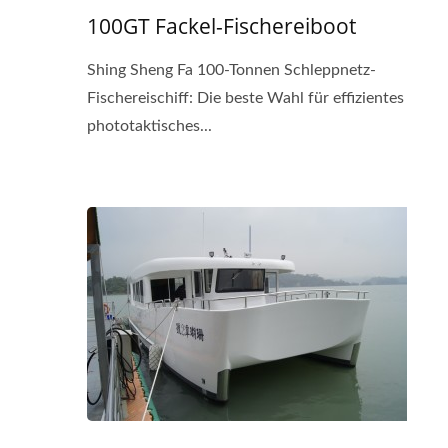
100GT Fackel-Fischereiboot
Shing Sheng Fa 100-Tonnen Schleppnetz-
Fischereischiff: Die beste Wahl für effizientes
phototaktisches...