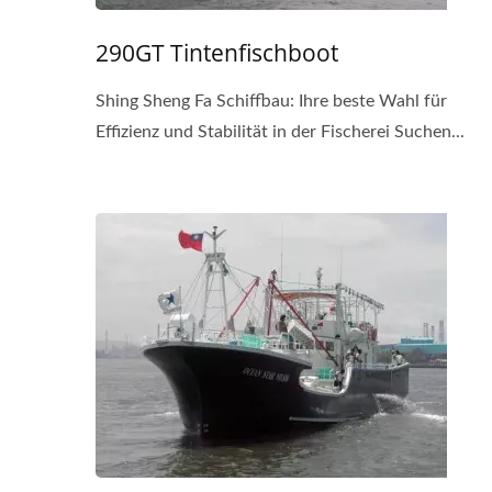
290GT Tintenfischboot
Shing Sheng Fa Schiffbau: Ihre beste Wahl für
Effizienz und Stabilität in der Fischerei Suchen...