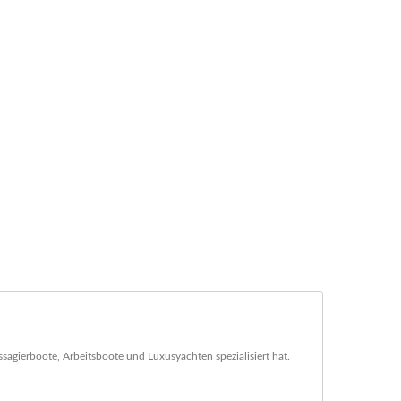
ssagierboote, Arbeitsboote und Luxusyachten spezialisiert hat.