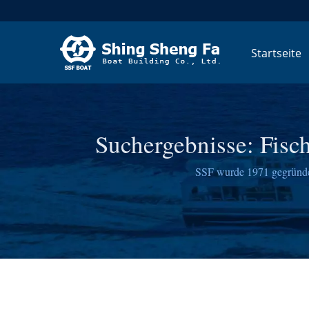
Startseite
Suchergebnisse: Fisc
SSF wurde 1971 gegründet 