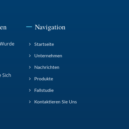
ten
Navigation
 Wurde
Startseite
Unternehmen
Nachrichten
 Sich
Produkte
Fallstudie
Kontaktieren Sie Uns