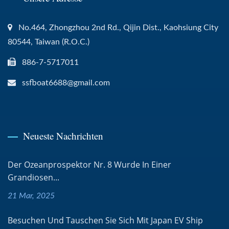
No.464, Zhongzhou 2nd Rd., Qijin Dist., Kaohsiung City
80544, Taiwan (R.O.C.)
886-7-5717011
ssfboat6688@gmail.com
Neueste Nachrichten
Der Ozeanprospektor Nr. 8 Wurde In Einer
Grandiosen...
21 Mar, 2025
Besuchen Und Tauschen Sie Sich Mit Japan EV Ship