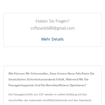
Haben Sie Fragen?
ssfboat6688@gmail.com
Mehr Details
Wie Können Wir Sicherstellen, Dass Unsere Neue Fährflotte Die
Gesetzlichen Sicherheitsstandards Erfüllt, Während Wir Die
Passagierkapazität Und Die Betriebseffizienz Optimieren?
Die Passagierschiffe von SSF werden in vollem Einklang mit den
Vorschriften der nationalen Schifffahrtsbehörde und den Standards