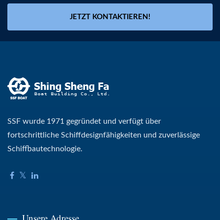
JETZT KONTAKTIEREN!
SSF wurde 1971 gegründet und verfügt über
fortschrittliche Schiffdesignfähigkeiten und zuverlässige
Schiffbautechnologie.
Unsere Adresse