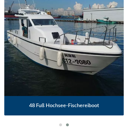
48 Fuß Hochsee-Fischereiboot