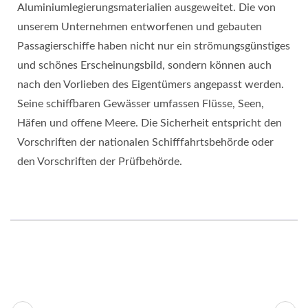
Aluminiumlegierungsmaterialien ausgeweitet. Die von
unserem Unternehmen entworfenen und gebauten
Passagierschiffe haben nicht nur ein strömungsgünstiges
und schönes Erscheinungsbild, sondern können auch
nach den Vorlieben des Eigentümers angepasst werden.
Seine schiffbaren Gewässer umfassen Flüsse, Seen,
Häfen und offene Meere. Die Sicherheit entspricht den
Vorschriften der nationalen Schifffahrtsbehörde oder
den Vorschriften der Prüfbehörde.