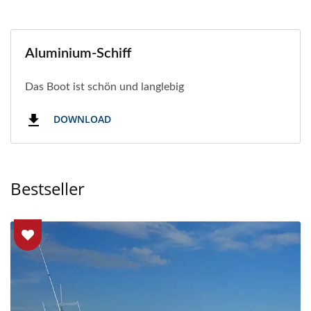
Aluminium-Schiff
Das Boot ist schön und langlebig
DOWNLOAD
Bestseller