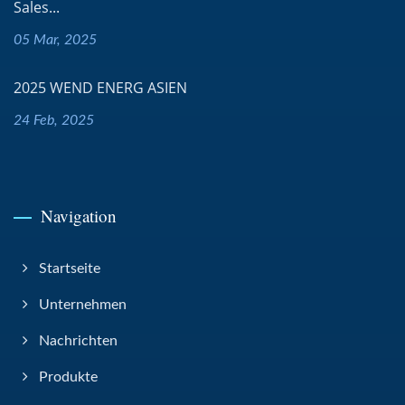
Sales...
05 Mar, 2025
2025 WEND ENERG ASIEN
24 Feb, 2025
Navigation
Startseite
Unternehmen
Nachrichten
Produkte