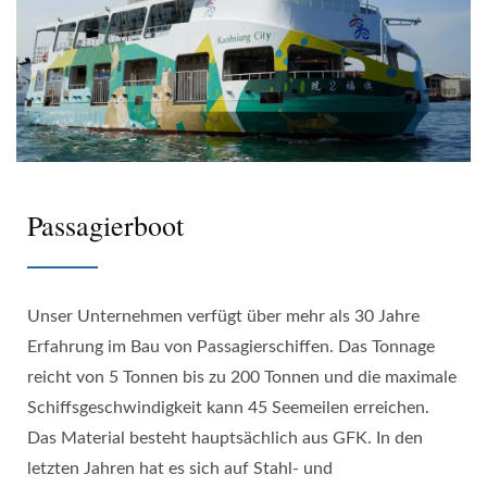
Passagierboot
Unser Unternehmen verfügt über mehr als 30 Jahre
Erfahrung im Bau von Passagierschiffen. Das Tonnage
reicht von 5 Tonnen bis zu 200 Tonnen und die maximale
Schiffsgeschwindigkeit kann 45 Seemeilen erreichen.
Das Material besteht hauptsächlich aus GFK. In den
letzten Jahren hat es sich auf Stahl- und