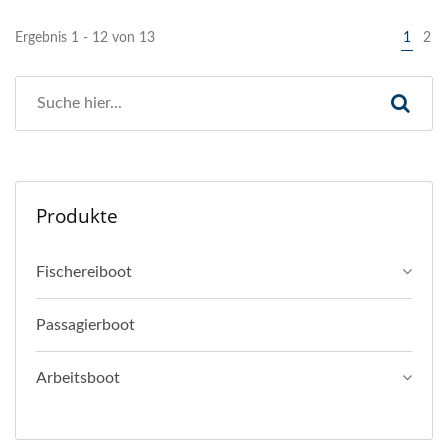
Ergebnis 1 - 12 von 13
1
2
Produkte
Fischereiboot
Passagierboot
Arbeitsboot