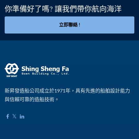
你準備好了嗎? 讓我們帶你航向海洋
立即聯絡 !
新昇發造船公司成立於1971年，具有先進的船舶設計能力
與信賴可靠的造船技術。