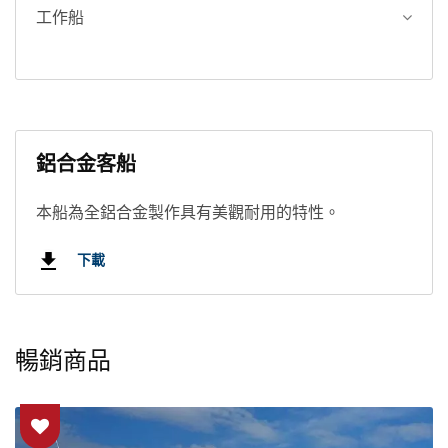
工作船
鋁合金客船
本船為全鋁合金製作具有美觀耐用的特性。
下載
暢銷商品