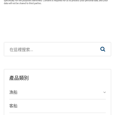
產品類別
漁船
客船