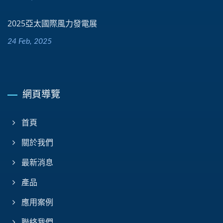
2025亞太國際風力發電展
24 Feb, 2025
網頁導覽
首頁
關於我們
最新消息
產品
應用案例
聯絡我們