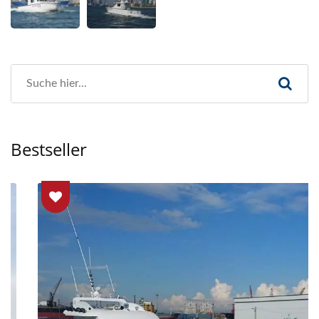
Bestseller