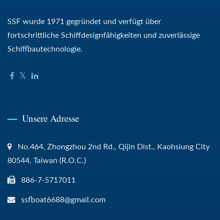
SSF wurde 1971 gegründet und verfügt über
fortschrittliche Schiffdesignfähigkeiten und zuverlässige
Schiffbautechnologie.
Unsere Adresse
No.464, Zhongzhou 2nd Rd., Qijin Dist., Kaohsiung City
80544, Taiwan (R.O.C.)
886-7-5717011
ssfboat6688@gmail.com