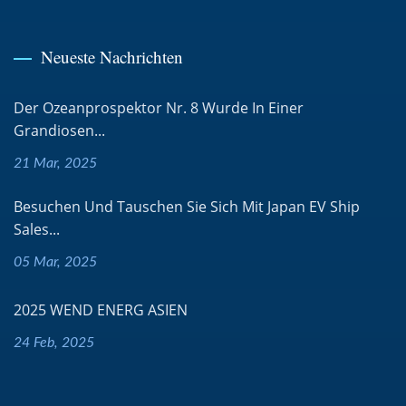
Neueste Nachrichten
Der Ozeanprospektor Nr. 8 Wurde In Einer
Grandiosen...
21 Mar, 2025
Besuchen Und Tauschen Sie Sich Mit Japan EV Ship
Sales...
05 Mar, 2025
2025 WEND ENERG ASIEN
24 Feb, 2025