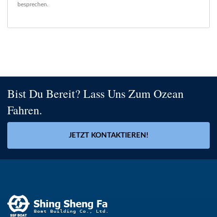
besprechen.
Bist Du Bereit? Lass Uns Zum Ozean
Fahren.
JETZT KONTAKTIEREN!