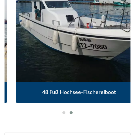
48 Fuß Hochsee-Fischereiboot