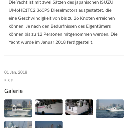
Die Yacht ist mit zwei Sätzen des japanischen ISUZU
UM6HE1TC2 360PS Dieselmotors ausgestattet, die
eine Geschwindigkeit von bis zu 26 Knoten erreichen
können. Je nach den Bedürfnissen des Eigentümers
können bis zu 12 Personen mitgenommen werden. Die
Yacht wurde im Januar 2018 fertiggestellt.
01 Jan, 2018
S.S.F.
Galerie