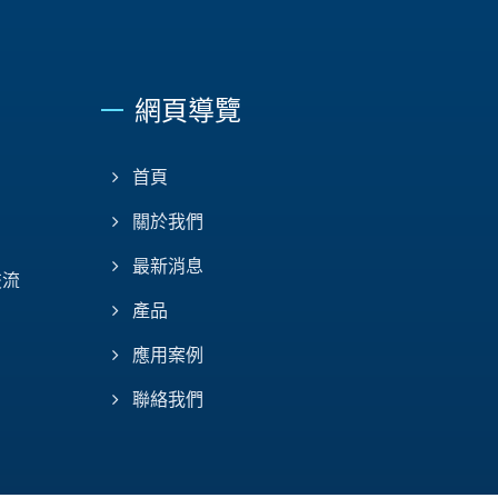
網頁導覽
首頁
關於我們
最新消息
交流
產品
應用案例
聯絡我們