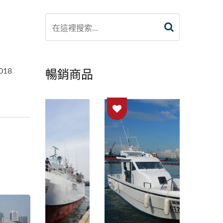
暢銷商品
18