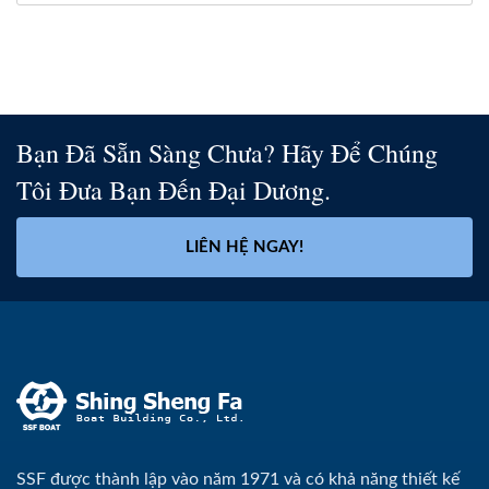
Bạn Đã Sẵn Sàng Chưa? Hãy Để Chúng
Tôi Đưa Bạn Đến Đại Dương.
LIÊN HỆ NGAY!
SSF được thành lập vào năm 1971 và có khả năng thiết kế