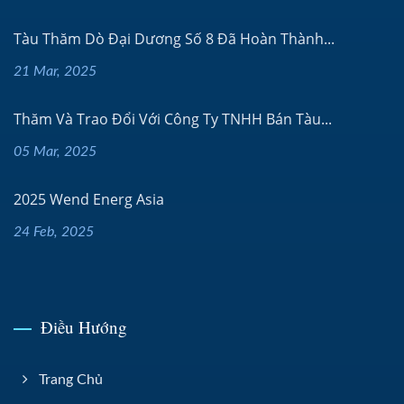
Tàu Thăm Dò Đại Dương Số 8 Đã Hoàn Thành...
21 Mar, 2025
Thăm Và Trao Đổi Với Công Ty TNHH Bán Tàu...
05 Mar, 2025
2025 Wend Energ Asia
24 Feb, 2025
Điều Hướng
Trang Chủ