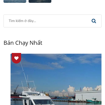
Bán Chạy Nhất