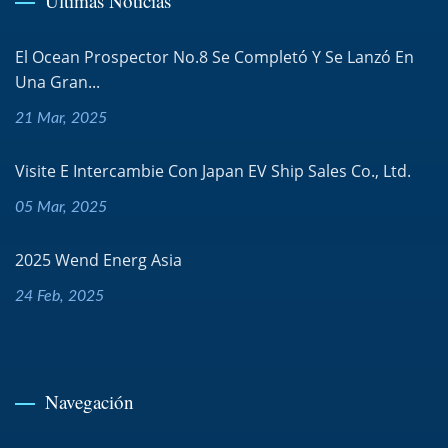
Últimas Noticias
El Ocean Prospector No.8 Se Completó Y Se Lanzó En
Una Gran...
21 Mar, 2025
Visite E Intercambie Con Japan EV Ship Sales Co., Ltd.
05 Mar, 2025
2025 Wend Energ Asia
24 Feb, 2025
Navegación