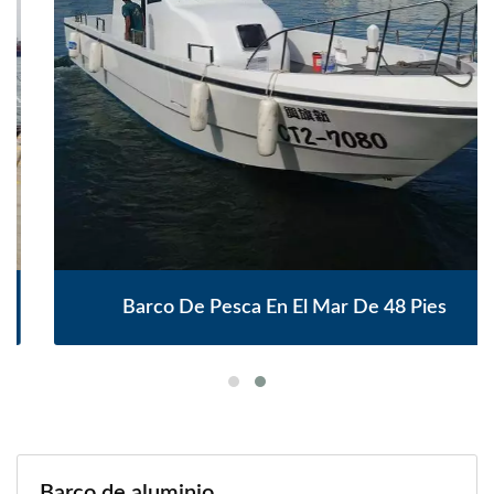
Barco De Pesca En El Mar De 48 Pies
Barco de aluminio