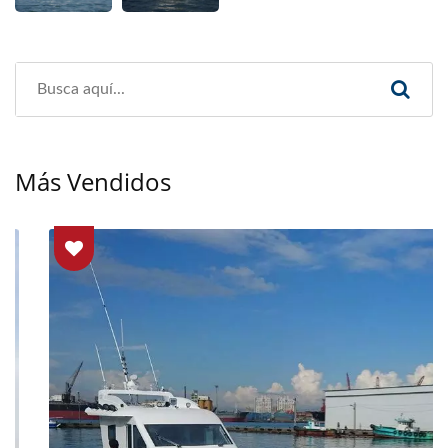
Más Vendidos