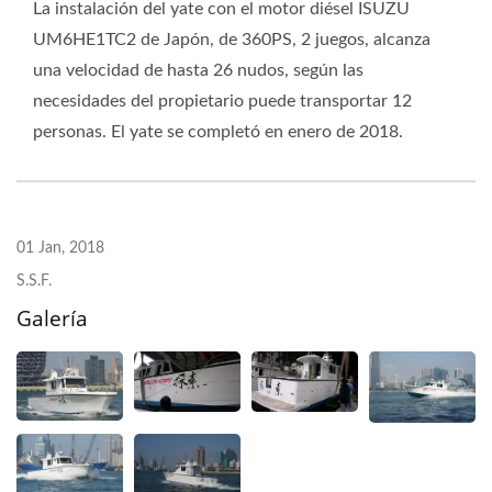
La instalación del yate con el motor diésel ISUZU
UM6HE1TC2 de Japón, de 360PS, 2 juegos, alcanza
una velocidad de hasta 26 nudos, según las
necesidades del propietario puede transportar 12
personas. El yate se completó en enero de 2018.
01 Jan, 2018
S.S.F.
Galería