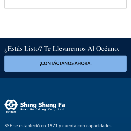
¿Estás Listo? Te Llevaremos Al Océano.
¡CONTÁCTANOS AHORA!
SSF se estableció en 1971 y cuenta con capacidades