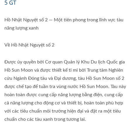
5 GT
Hồ Nhật Nguyệt số 2 — Một tiên phong trong lĩnh vực tàu
năng lượng xanh
Về Hồ Nhật Nguyệt số 2
Được ủy quyền bởi Cơ quan Quản lý Khu Du lịch Quốc gia
Hồ Sun Moon và được thiết kế tỉ mỉ bởi Trung tâm Nghiên
cứu Ngành Đóng tàu và Đại dương, tàu Hồ Sun Moon số 2
được chế tạo để tuần tra vùng nước Hồ Sun Moon. Tàu này
hoàn toàn được cung cấp năng lượng bằng điện, cung cấp
cả năng lượng cho động cơ và thiết bị, hoàn toàn phù hợp
với các tiêu chuẩn môi trường hiện đại và đặt ra một tiêu
chuẩn cho các tàu xanh trong tương lai.