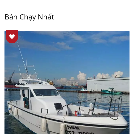
Bán Chạy Nhất