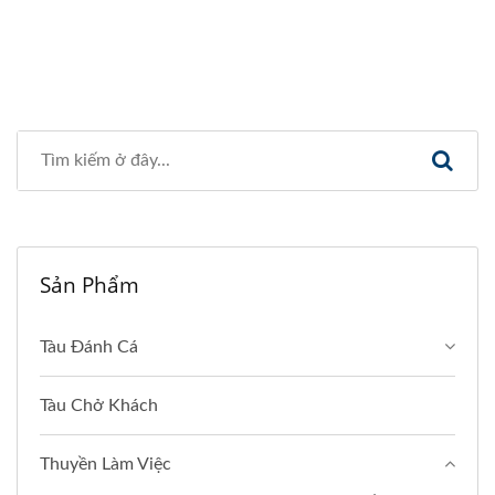
Sản Phẩm
Tàu Đánh Cá
Tàu Chở Khách
Thuyền Làm Việc