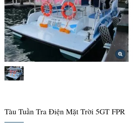
Tàu Tuần Tra Điện Mặt Trời 5GT FPR