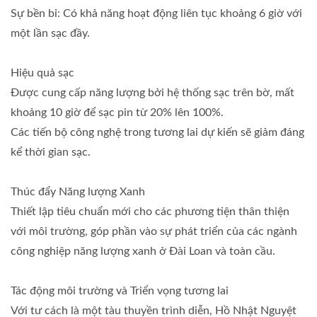
Sự bền bỉ: Có khả năng hoạt động liên tục khoảng 6 giờ với
một lần sạc đầy.
Hiệu quả sạc
Được cung cấp năng lượng bởi hệ thống sạc trên bờ, mất
khoảng 10 giờ để sạc pin từ 20% lên 100%.
Các tiến bộ công nghệ trong tương lai dự kiến sẽ giảm đáng
kể thời gian sạc.
Thúc đẩy Năng lượng Xanh
Thiết lập tiêu chuẩn mới cho các phương tiện thân thiện
với môi trường, góp phần vào sự phát triển của các ngành
công nghiệp năng lượng xanh ở Đài Loan và toàn cầu.
Tác động môi trường và Triển vọng tương lai
Với tư cách là một tàu thuyền trình diễn, Hồ Nhật Nguyệt