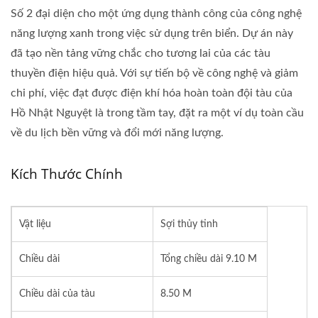
Số 2 đại diện cho một ứng dụng thành công của công nghệ
năng lượng xanh trong việc sử dụng trên biển. Dự án này
đã tạo nền tảng vững chắc cho tương lai của các tàu
thuyền điện hiệu quả. Với sự tiến bộ về công nghệ và giảm
chi phí, việc đạt được điện khí hóa hoàn toàn đội tàu của
Hồ Nhật Nguyệt là trong tầm tay, đặt ra một ví dụ toàn cầu
về du lịch bền vững và đổi mới năng lượng.
Kích Thước Chính
Vật liệu
Sợi thủy tinh
Chiều dài
Tổng chiều dài 9.10 M
Chiều dài của tàu
8.50 M