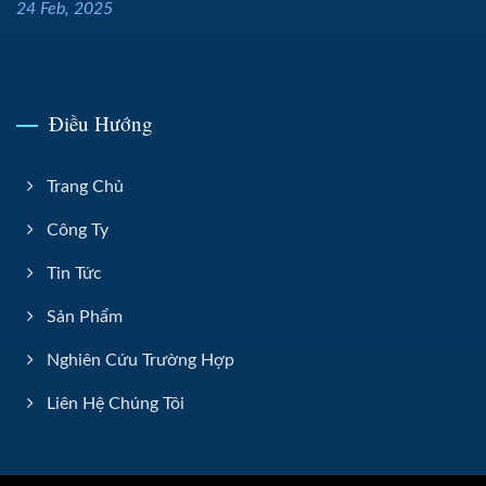
24 Feb, 2025
Điều Hướng
Trang Chủ
Công Ty
Tin Tức
Sản Phẩm
Nghiên Cứu Trường Hợp
Liên Hệ Chúng Tôi