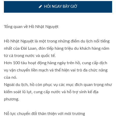
HỎI NGAY BÂY GIỜ
Tổng quan về Hồ Nhật Nguyệt
Hồ Nhật Nguyệt là một trong những điểm du lịch nổi tiếng
nhất của Đài Loan, đón tiếp hàng triệu du khách hàng năm
từ cả trong nước và quốc tế.
Hơn 100 tàu hoạt động hàng ngày trên hồ, cung cấp dịch
vụ vận chuyển liền mạch và thể hiện vai trò đa chức năng
của nó.
Ngoài du lịch, hồ còn phục vụ các mục đích quan trọng như
kiểm soát lũ lụt, cung cấp nước và hỗ trợ sinh kế địa
phương.
Nỗ lực chuyển đổi thân thiện với môi trường