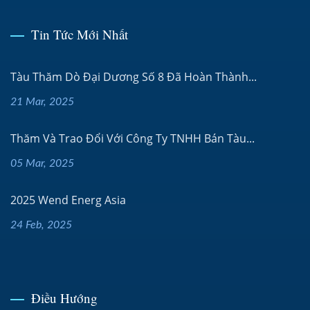
Tin Tức Mới Nhất
Tàu Thăm Dò Đại Dương Số 8 Đã Hoàn Thành...
21 Mar, 2025
Thăm Và Trao Đổi Với Công Ty TNHH Bán Tàu...
05 Mar, 2025
2025 Wend Energ Asia
24 Feb, 2025
Điều Hướng