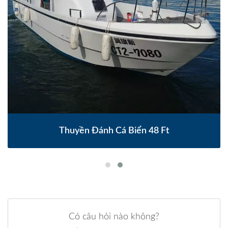
Thuyền Đánh Cá Biển 48 Ft
Có câu hỏi nào không?