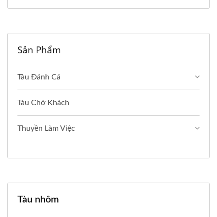
Sản Phẩm
Tàu Đánh Cá
Tàu Chở Khách
Thuyền Làm Việc
Tàu nhôm