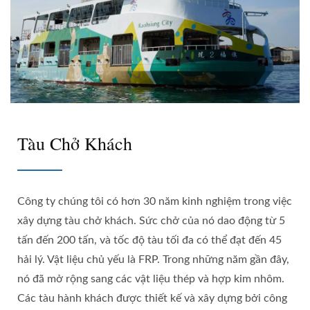
Tàu Chở Khách
Công ty chúng tôi có hơn 30 năm kinh nghiệm trong việc
xây dựng tàu chở khách. Sức chở của nó dao động từ 5
tấn đến 200 tấn, và tốc độ tàu tối đa có thể đạt đến 45
hải lý. Vật liệu chủ yếu là FRP. Trong những năm gần đây,
nó đã mở rộng sang các vật liệu thép và hợp kim nhôm.
Các tàu hành khách được thiết kế và xây dựng bởi công