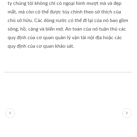
ty chúng tôi không chỉ có ngoại hình mượt mà và đẹp
mắt, mà còn có thể được tùy chỉnh theo sở thích của
chủ sở hữu. Các dòng nước có thể đi lại của nó bao gồm
sông, hồ, cảng và biển mở. An toàn của nó tuân thủ các
quy định của cơ quan quản lý vận tải nội địa hoặc các
quy định của cơ quan khảo sát.