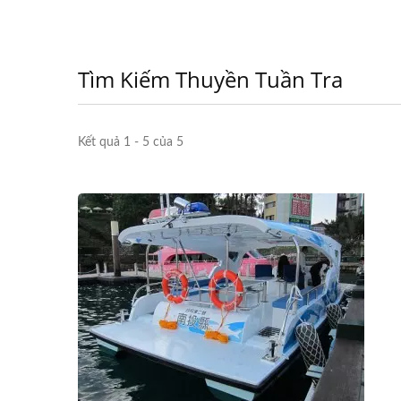
Tìm Kiếm Thuyền Tuần Tra
Kết quả 1 - 5 của 5