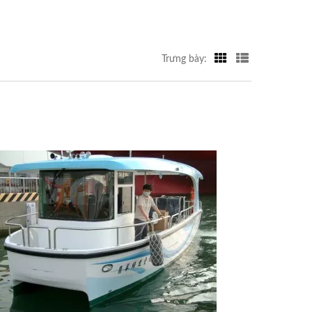
Trưng bày: