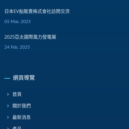
日本EV船販賣株式會社訪問交流
05 Mar, 2025
2025亞太國際風力發電展
24 Feb, 2025
網頁導覽
首頁
關於我們
最新消息