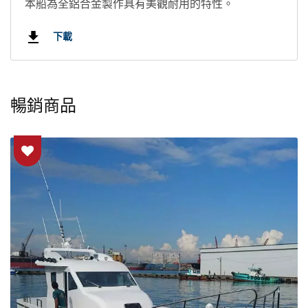
本船為全鋁合金製作具有美觀耐用的特性。
下載
暢銷商品