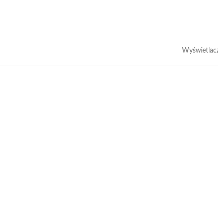
Wyświetlac