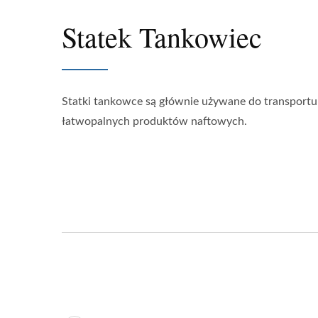
Statek Tankowiec
Statki tankowce są głównie używane do transportu
łatwopalnych produktów naftowych.