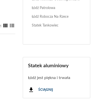
Łódź Patrolowa
Łódź Robocza Na Rzece
Statek Tankowiec
z:
Statek aluminiowy
Łódź jest piękna i trwała
ŚCIĄGNIJ