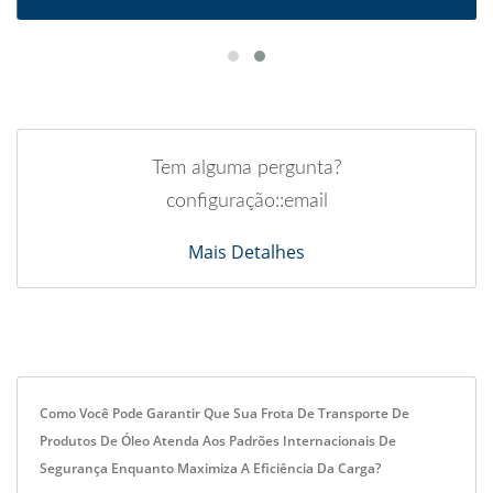
Tem alguma pergunta?
configuração::email
Mais Detalhes
Como Você Pode Garantir Que Sua Frota De Transporte De
Produtos De Óleo Atenda Aos Padrões Internacionais De
Segurança Enquanto Maximiza A Eficiência Da Carga?