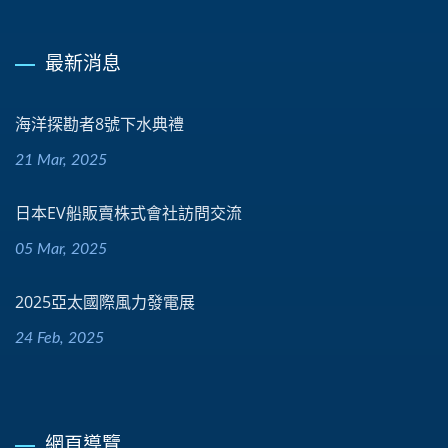
最新消息
海洋探勘者8號下水典禮
21 Mar, 2025
日本EV船販賣株式會社訪問交流
05 Mar, 2025
2025亞太國際風力發電展
24 Feb, 2025
網頁導覽