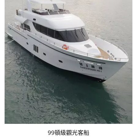
99頓級觀光客船