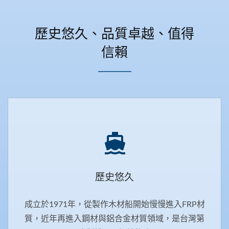
歷史悠久、品質卓越、值得
信賴
歷史悠久
成立於1971年，從製作木材船開始慢慢進入FRP材
質，近年再進入鋼材與鋁合金材質領域，是台灣第