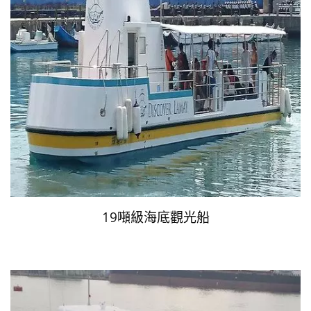
19噸級海底觀光船