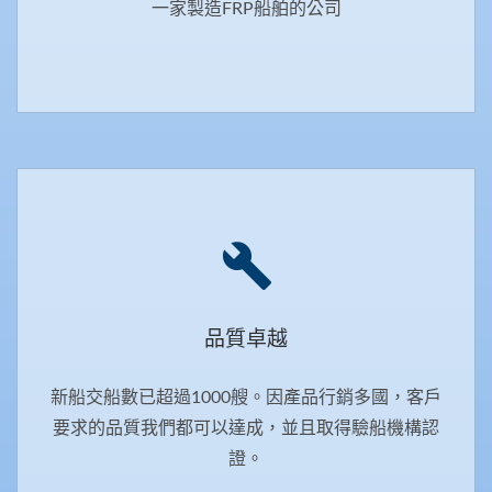
一家製造FRP船舶的公司
品質卓越
新船交船數已超過1000艘。因產品行銷多國，客戶
要求的品質我們都可以達成，並且取得驗船機構認
證。