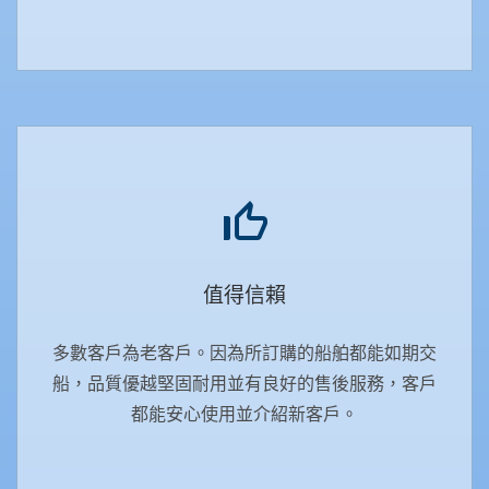
值得信賴
多數客戶為老客戶。因為所訂購的船舶都能如期交
船，品質優越堅固耐用並有良好的售後服務，客戶
都能安心使用並介紹新客戶。