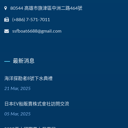
80544 高雄巿旗津區中洲二路464號
(+886) 7-571-7011
ssfboat6688@gmail.com
最新消息
海洋探勘者8號下水典禮
21 Mar, 2025
日本EV船販賣株式會社訪問交流
05 Mar, 2025