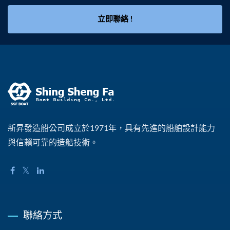
立即聯絡 !
新昇發造船公司成立於1971年，具有先進的船舶設計能力
與信賴可靠的造船技術。
聯絡方式