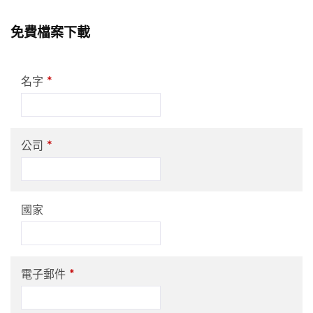
免費檔案下載
*
名字
*
公司
國家
*
電子郵件