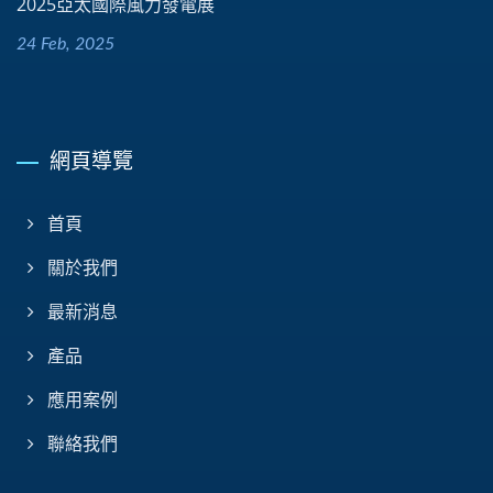
2025亞太國際風力發電展
24 Feb, 2025
網頁導覽
首頁
關於我們
最新消息
產品
應用案例
聯絡我們