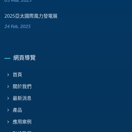
05 Mar, 2025
2025亞太國際風力發電展
24 Feb, 2025
網頁導覽
首頁
關於我們
最新消息
產品
應用案例