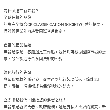
為什麼選擇新昇發？
全球信賴的品牌
船隻完全符合CR CLASSIFICATION SOCIETY的驗船標準，
品質與專業能力廣受國際客戶肯定。
豐富的產品種類
無論是漁船、客船還是工作船，我們均可根據國際市場的需
求，設計製造符合多國法規的船隻。
綠色航行的先驅
與環保接軌的新昇發，從生產到航行皆以低碳、節能為目
標，讓每一艘船都成為保護地球的助力。
立即聯繫我們，開啟您的夢想之旅！
無論您是觀光業者、政府機構，還是有私人需求的買家，新