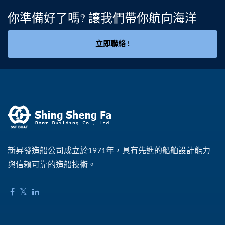
你準備好了嗎? 讓我們帶你航向海洋
立即聯絡 !
新昇發造船公司成立於1971年，具有先進的船舶設計能力
與信賴可靠的造船技術。