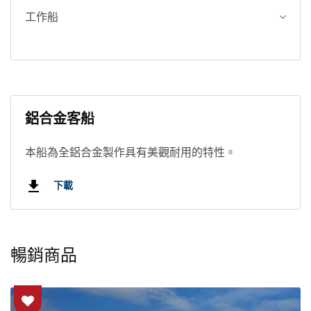
工作船
鋁合金客船
本船為全鋁合金製作具有美觀耐用的特性。
下載
暢銷商品