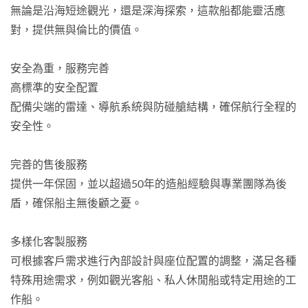
無論是沿海短途觀光，還是深海探索，這款船都能靈活應
對，提供無與倫比的價值。
安全為重，服務完善
高標準的安全配置
配備尖端的雷達、導航系統與防碰艙結構，確保航行全程的
安全性。
完善的售後服務
提供一年保固，並以超過50年的造船經驗與專業團隊為後
盾，確保船主無後顧之憂。
多樣化客製服務
可根據客戶需求進行內部設計與座位配置的調整，滿足各種
特殊用途需求，例如觀光客船、私人休閒船或特定用途的工
作船。