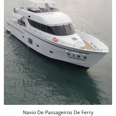
Navio De Passageiros De Ferry