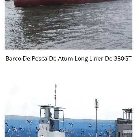
Barco De Pesca De Atum Long Liner De 380GT