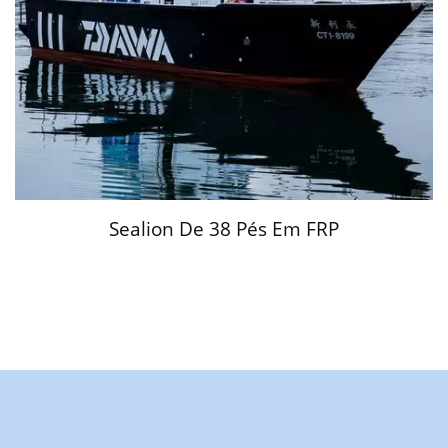
Sealion De 38 Pés Em FRP