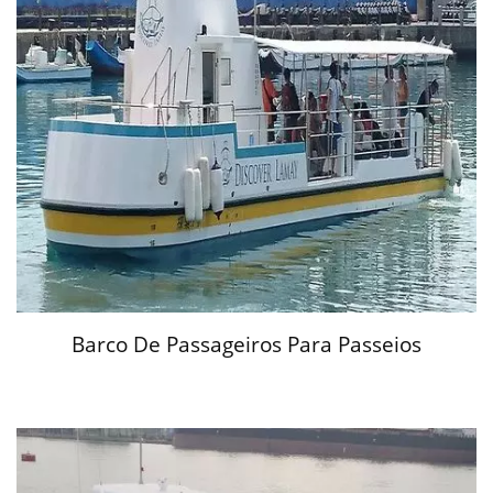
Barco De Passageiros Para Passeios