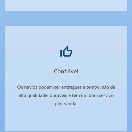
Confiável
Os navios podem ser entregues a tempo, são de
alta qualidade, duráveis e têm um bom serviço
pós-venda.