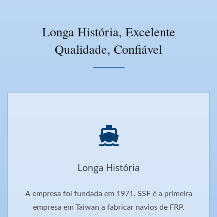
Longa História, Excelente
Qualidade, Confiável
Longa História
A empresa foi fundada em 1971. SSF é a primeira
empresa em Taiwan a fabricar navios de FRP.