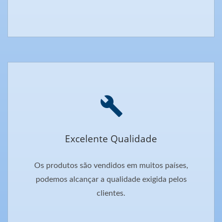
Excelente Qualidade
Os produtos são vendidos em muitos países,
podemos alcançar a qualidade exigida pelos
clientes.