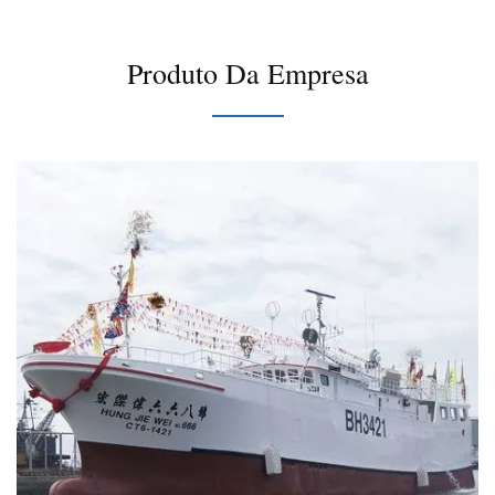
Produto Da Empresa