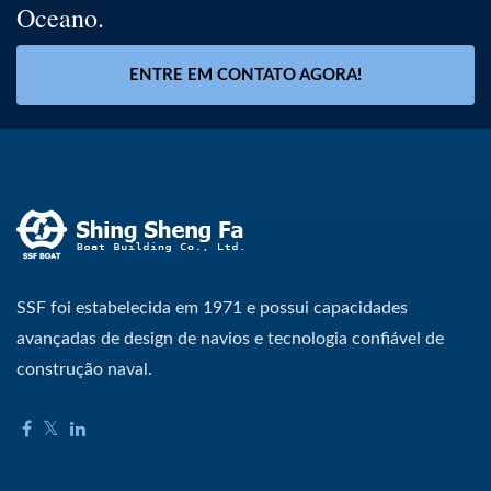
Oceano.
ENTRE EM CONTATO AGORA!
SSF foi estabelecida em 1971 e possui capacidades
avançadas de design de navios e tecnologia confiável de
construção naval.