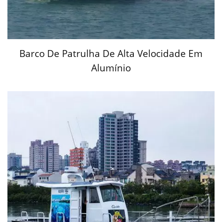
Barco De Patrulha De Alta Velocidade Em
Alumínio