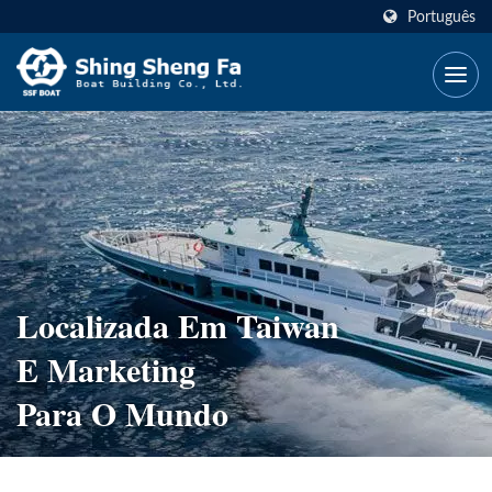
Português
Localizada Em Taiwan
E Marketing
Para O Mundo