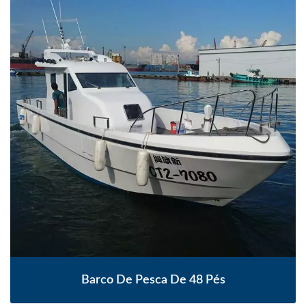
Barco De Pesca De 48 Pés