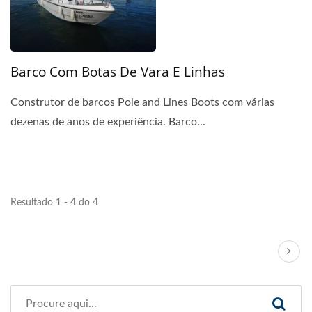
Barco Com Botas De Vara E Linhas
Construtor de barcos Pole and Lines Boots com várias
dezenas de anos de experiência. Barco...
Resultado 1 - 4 do 4