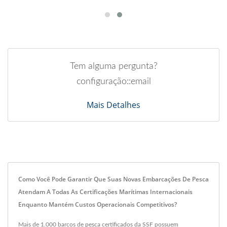
Tem alguma pergunta?
configuração::email
Mais Detalhes
Como Você Pode Garantir Que Suas Novas Embarcações De Pesca
Atendam A Todas As Certificações Marítimas Internacionais
Enquanto Mantém Custos Operacionais Competitivos?
Mais de 1.000 barcos de pesca certificados da SSF possuem