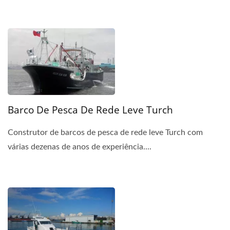
Barco De Pesca De Rede Leve Turch
Construtor de barcos de pesca de rede leve Turch com
várias dezenas de anos de experiência....