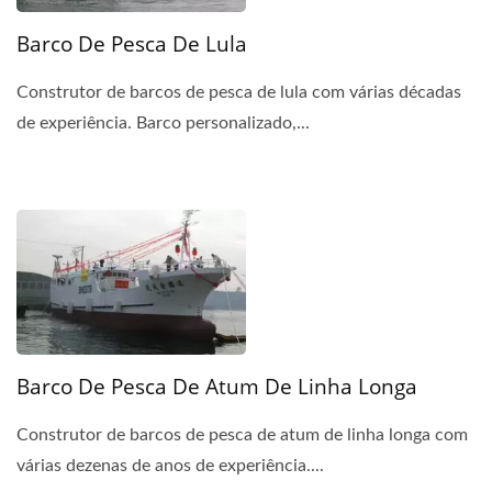
Barco De Pesca De Lula
Construtor de barcos de pesca de lula com várias décadas
de experiência. Barco personalizado,...
Barco De Pesca De Atum De Linha Longa
Construtor de barcos de pesca de atum de linha longa com
várias dezenas de anos de experiência....