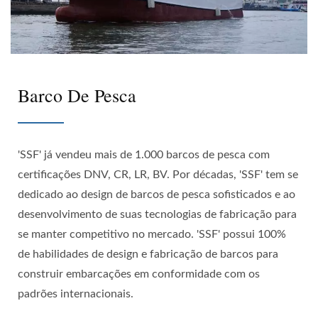
Barco De Pesca
'SSF' já vendeu mais de 1.000 barcos de pesca com
certificações DNV, CR, LR, BV. Por décadas, 'SSF' tem se
dedicado ao design de barcos de pesca sofisticados e ao
desenvolvimento de suas tecnologias de fabricação para
se manter competitivo no mercado. 'SSF' possui 100%
de habilidades de design e fabricação de barcos para
construir embarcações em conformidade com os
padrões internacionais.