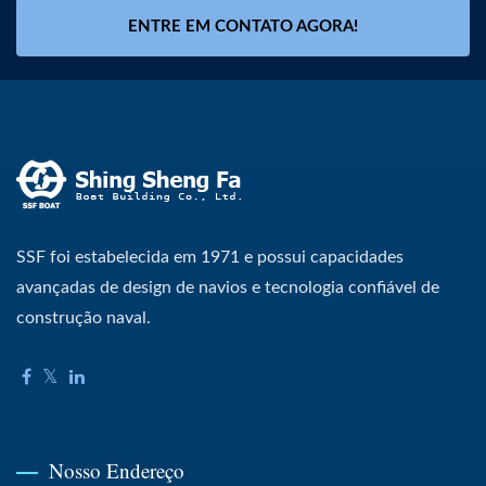
ENTRE EM CONTATO AGORA!
SSF foi estabelecida em 1971 e possui capacidades
avançadas de design de navios e tecnologia confiável de
construção naval.
Nosso Endereço