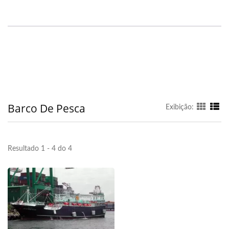
Barco De Pesca
Exibição:
Resultado 1 - 4 do 4