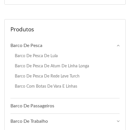
Produtos
Barco De Pesca
Barco De Pesca De Lula
Barco De Pesca De Atum De Linha Longa
Barco De Pesca De Rede Leve Turch
Barco Com Botas De Vara E Linhas
Barco De Passageiros
Barco De Trabalho