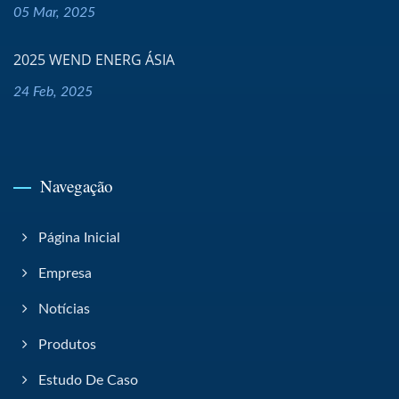
05 Mar, 2025
2025 WEND ENERG ÁSIA
24 Feb, 2025
Navegação
Página Inicial
Empresa
Notícias
Produtos
Estudo De Caso