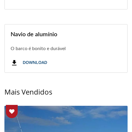
Navio de alumínio
O barco é bonito e durável
DOWNLOAD
Mais Vendidos