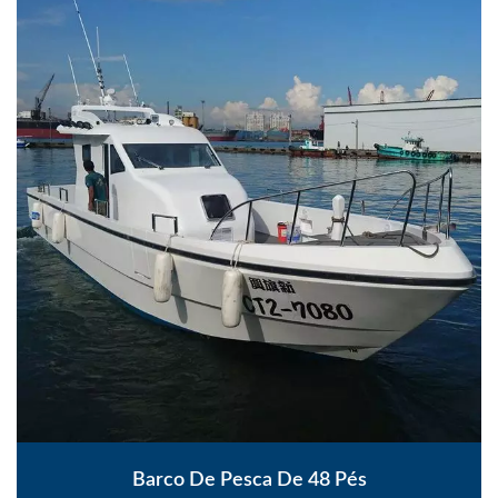
Barco De Pesca De 48 Pés