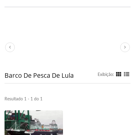
Barco De Pesca De Lula
Exibição:
Resultado 1 - 1 do 1