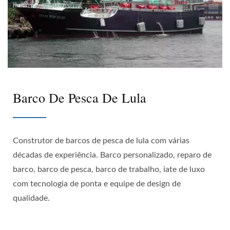
Barco De Pesca De Lula
Construtor de barcos de pesca de lula com várias
décadas de experiência. Barco personalizado, reparo de
barco, barco de pesca, barco de trabalho, iate de luxo
com tecnologia de ponta e equipe de design de
qualidade.