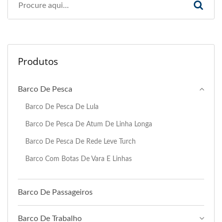
Produtos
Barco De Pesca
Barco De Pesca De Lula
Barco De Pesca De Atum De Linha Longa
Barco De Pesca De Rede Leve Turch
Barco Com Botas De Vara E Linhas
Barco De Passageiros
Barco De Trabalho