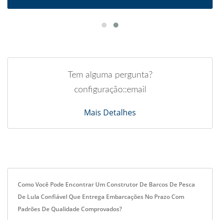
Tem alguma pergunta?
configuração::email
Mais Detalhes
Como Você Pode Encontrar Um Construtor De Barcos De Pesca
De Lula Confiável Que Entrega Embarcações No Prazo Com
Padrões De Qualidade Comprovados?