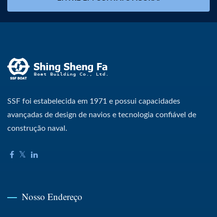
SSF foi estabelecida em 1971 e possui capacidades
avançadas de design de navios e tecnologia confiável de
construção naval.
Nosso Endereço