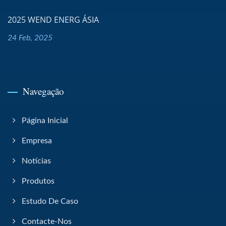
2025 WEND ENERG ÁSIA
24 Feb, 2025
Navegação
Página Inicial
Empresa
Notícias
Produtos
Estudo De Caso
Contacte-Nos