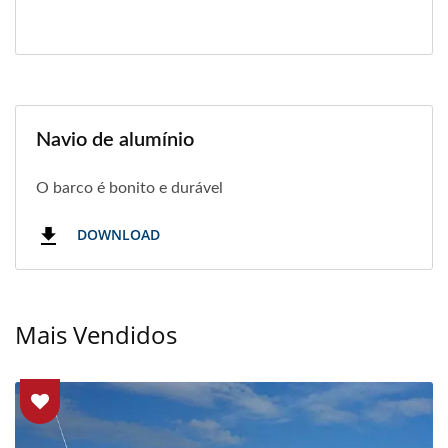
Navio de alumínio
O barco é bonito e durável
DOWNLOAD
Mais Vendidos