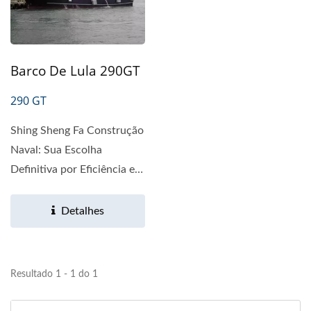
Barco De Lula 290GT
290 GT
Shing Sheng Fa Construção
Naval: Sua Escolha
Definitiva por Eficiência e
Estabilidade nas Pescas
Procurando...
Detalhes
Resultado 1 - 1 do 1