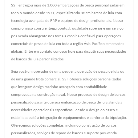
SSF entregou mais de 1.000 embarcações de pesca personalizadas em
todo o mundo desde 1971, especializando-se em barcos de lula com
tecnologia avançada de FRP e equipes de design profissionais. Nosso
compromisso com a entrega pontual, qualidade superior e um serviço
pós-venda abrangente nos torna a escolha confiável para operações
comerciais de pesca de lula em toda a região Ásia-Pacífico e mercados
globais. Entre em contato conosco hoje para discutir suas necessidades
de barcos de lula personalizados.
Seja você um operador de uma pequena operação de pesca de lula ou
de uma grande frota comercial, SSF oferece soluções personalizadas
que integram design marinho avançado com confiabilidade
comprovada na construção naval. Nosso processo de design de barcos
personalizado garante que sua embarcação de pesca de lula atenda a
necessidades operacionais específicas—desde o design do casco e
estabilidade até a integração de equipamentos e conforto da tripulação.
Oferecemos soluções completas, incluindo construção de barcos
personalizados, serviços de reparo de barcos e suporte pós-venda