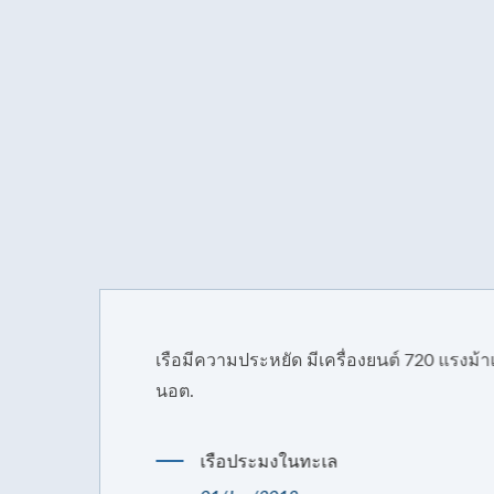
เรือมีความประหยัด มีเครื่องยนต์ 720 แรงม้าและ
นอต.
เรือประมงในทะเล