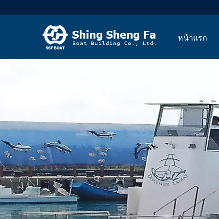
หน้าแรก