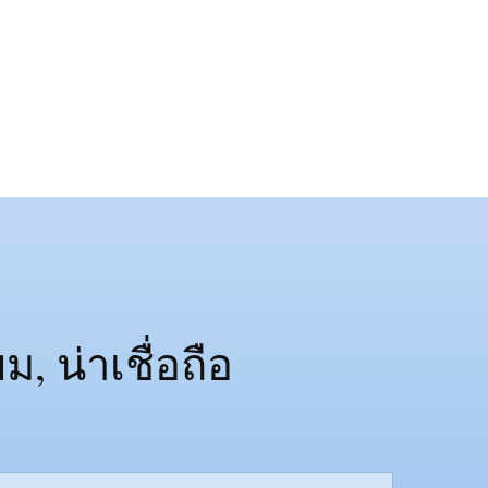
 น่าเชื่อถือ