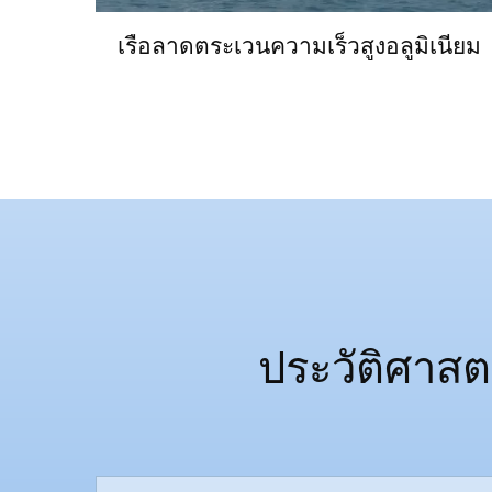
เรือลาดตระเวนความเร็วสูงอลูมิเนียม
ประวัติศาสต