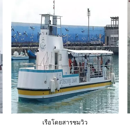
เรือโดยสารชมวิว