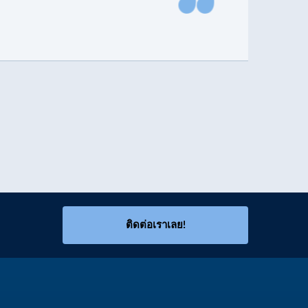
ติดต่อเราเลย!