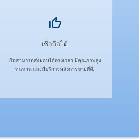
เชื่อถือได้
เรือสามารถส่งมอบได้ตรงเวลา มีคุณภาพสูง
ทนทาน และมีบริการหลังการขายที่ดี.