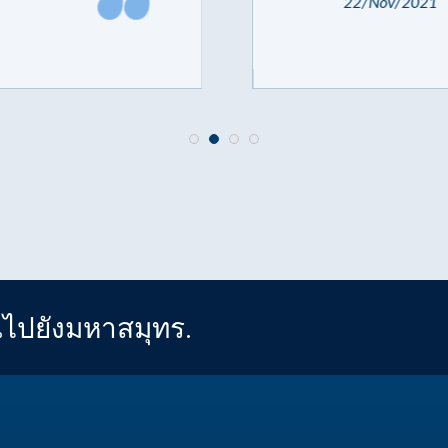
22/Nov/2021
ณไปยังมหาสมุทร.