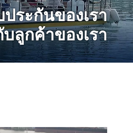
ับประกันของเรา
กับลูกค้าของเรา