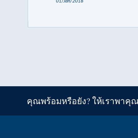
01/Jan/2018
คุณพร้อมหรือยัง? ให้เราพาคุ