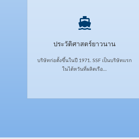
ประวัติศาสตร์ยาวนาน
บริษัทก่อตั้งขึ้นในปี 1971. SSF เป็นบริษัทแรก
ในไต้หวันที่ผลิตเรือ...