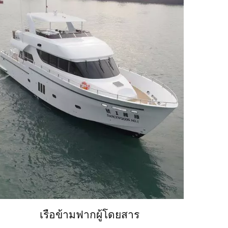
เรือข้ามฟากผู้โดยสาร