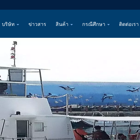
บริษัท
ข่าวสาร
สินค้า
กรณีศึกษา
ติดต่อเรา