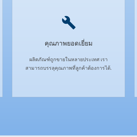
คุณภาพยอดเยี่ยม
ผลิตภัณฑ์ถูกขายในหลายประเทศ เรา
สามารถบรรลุคุณภาพที่ลูกค้าต้องการได้.