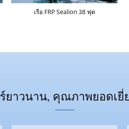
เรือ FRP Sealion 38 ฟุต
ร์ยาวนาน, คุณภาพยอดเยี่ยม,