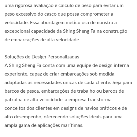
uma rigorosa avaliação e cálculo de peso para evitar um
peso excessivo do casco que possa comprometer a
velocidade. Essa abordagem meticulosa demonstra a
excepcional capacidade da Shing Sheng Fa na construção
de embarcações de alta velocidade.
Soluções de Design Personalizadas
A Shing Sheng Fa conta com uma equipe de design interna
experiente, capaz de criar embarcações sob medida,
adaptadas às necessidades únicas de cada cliente. Seja para
barcos de pesca, embarcações de trabalho ou barcos de
patrulha de alta velocidade, a empresa transforma
conceitos dos clientes em designs de navios práticos e de
alto desempenho, oferecendo soluções ideais para uma
ampla gama de aplicações marítimas.