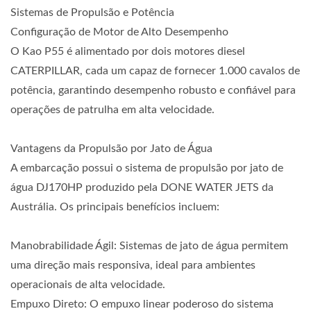
Sistemas de Propulsão e Potência
Configuração de Motor de Alto Desempenho
O Kao P55 é alimentado por dois motores diesel
CATERPILLAR, cada um capaz de fornecer 1.000 cavalos de
potência, garantindo desempenho robusto e confiável para
operações de patrulha em alta velocidade.
Vantagens da Propulsão por Jato de Água
A embarcação possui o sistema de propulsão por jato de
água DJ170HP produzido pela DONE WATER JETS da
Austrália. Os principais benefícios incluem:
Manobrabilidade Ágil: Sistemas de jato de água permitem
uma direção mais responsiva, ideal para ambientes
operacionais de alta velocidade.
Empuxo Direto: O empuxo linear poderoso do sistema