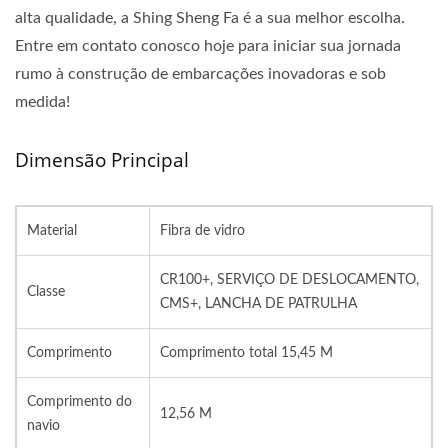
alta qualidade, a Shing Sheng Fa é a sua melhor escolha.
Entre em contato conosco hoje para iniciar sua jornada
rumo à construção de embarcações inovadoras e sob
medida!
Dimensão Principal
Material
Fibra de vidro
CR100+, SERVIÇO DE DESLOCAMENTO,
Classe
CMS+, LANCHA DE PATRULHA
Comprimento
Comprimento total 15,45 M
Comprimento do
12,56 M
navio