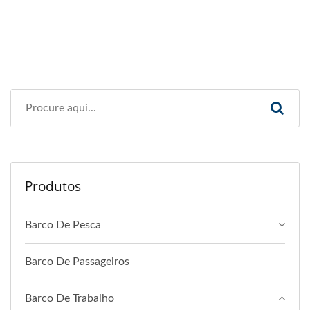
Produtos
Barco De Pesca
Barco De Passageiros
Barco De Trabalho