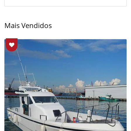
Mais Vendidos