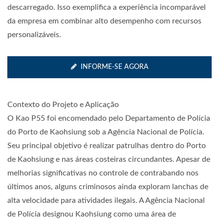
descarregado. Isso exemplifica a experiência incomparável
da empresa em combinar alto desempenho com recursos
personalizáveis.
INFORME-SE AGORA
Contexto do Projeto e Aplicação
O Kao P55 foi encomendado pelo Departamento de Polícia
do Porto de Kaohsiung sob a Agência Nacional de Polícia.
Seu principal objetivo é realizar patrulhas dentro do Porto
de Kaohsiung e nas áreas costeiras circundantes. Apesar de
melhorias significativas no controle de contrabando nos
últimos anos, alguns criminosos ainda exploram lanchas de
alta velocidade para atividades ilegais. A Agência Nacional
de Polícia designou Kaohsiung como uma área de