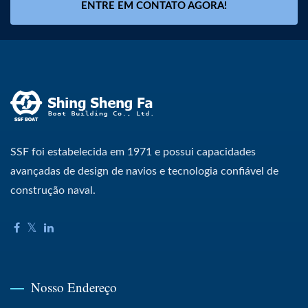
ENTRE EM CONTATO AGORA!
SSF foi estabelecida em 1971 e possui capacidades
avançadas de design de navios e tecnologia confiável de
construção naval.
Nosso Endereço