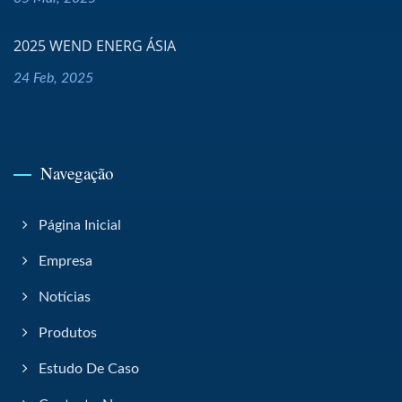
2025 WEND ENERG ÁSIA
24 Feb, 2025
Navegação
Página Inicial
Empresa
Notícias
Produtos
Estudo De Caso