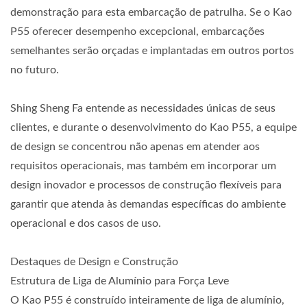
demonstração para esta embarcação de patrulha. Se o Kao
P55 oferecer desempenho excepcional, embarcações
semelhantes serão orçadas e implantadas em outros portos
no futuro.
Shing Sheng Fa entende as necessidades únicas de seus
clientes, e durante o desenvolvimento do Kao P55, a equipe
de design se concentrou não apenas em atender aos
requisitos operacionais, mas também em incorporar um
design inovador e processos de construção flexíveis para
garantir que atenda às demandas específicas do ambiente
operacional e dos casos de uso.
Destaques de Design e Construção
Estrutura de Liga de Alumínio para Força Leve
O Kao P55 é construído inteiramente de liga de alumínio,