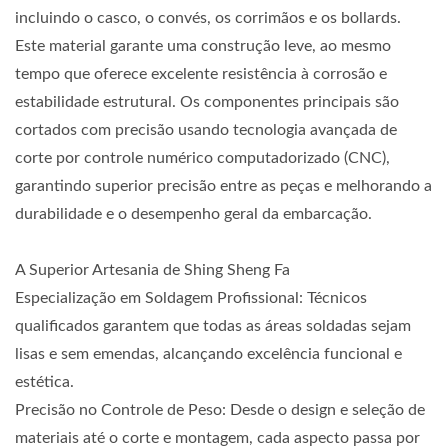
incluindo o casco, o convés, os corrimãos e os bollards.
Este material garante uma construção leve, ao mesmo
tempo que oferece excelente resistência à corrosão e
estabilidade estrutural. Os componentes principais são
cortados com precisão usando tecnologia avançada de
corte por controle numérico computadorizado (CNC),
garantindo superior precisão entre as peças e melhorando a
durabilidade e o desempenho geral da embarcação.
A Superior Artesania de Shing Sheng Fa
Especialização em Soldagem Profissional: Técnicos
qualificados garantem que todas as áreas soldadas sejam
lisas e sem emendas, alcançando excelência funcional e
estética.
Precisão no Controle de Peso: Desde o design e seleção de
materiais até o corte e montagem, cada aspecto passa por