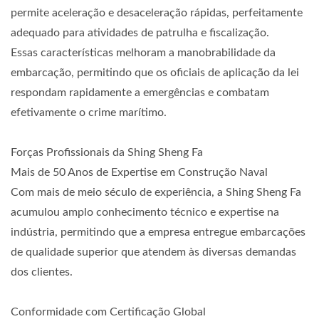
permite aceleração e desaceleração rápidas, perfeitamente
adequado para atividades de patrulha e fiscalização.
Essas características melhoram a manobrabilidade da
embarcação, permitindo que os oficiais de aplicação da lei
respondam rapidamente a emergências e combatam
efetivamente o crime marítimo.
Forças Profissionais da Shing Sheng Fa
Mais de 50 Anos de Expertise em Construção Naval
Com mais de meio século de experiência, a Shing Sheng Fa
acumulou amplo conhecimento técnico e expertise na
indústria, permitindo que a empresa entregue embarcações
de qualidade superior que atendem às diversas demandas
dos clientes.
Conformidade com Certificação Global