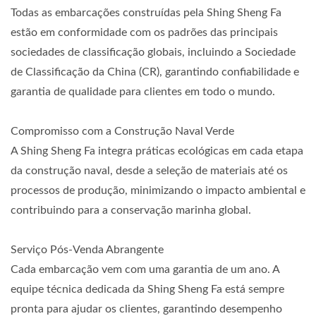
Todas as embarcações construídas pela Shing Sheng Fa
estão em conformidade com os padrões das principais
sociedades de classificação globais, incluindo a Sociedade
de Classificação da China (CR), garantindo confiabilidade e
garantia de qualidade para clientes em todo o mundo.
Compromisso com a Construção Naval Verde
A Shing Sheng Fa integra práticas ecológicas em cada etapa
da construção naval, desde a seleção de materiais até os
processos de produção, minimizando o impacto ambiental e
contribuindo para a conservação marinha global.
Serviço Pós-Venda Abrangente
Cada embarcação vem com uma garantia de um ano. A
equipe técnica dedicada da Shing Sheng Fa está sempre
pronta para ajudar os clientes, garantindo desempenho