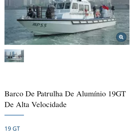
Barco De Patrulha De Alumínio 19GT
De Alta Velocidade
19 GT