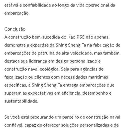
estável e confiabilidade ao longo da vida operacional da
embarcação.
Conclusão
A construção bem-sucedida do Kao P55 não apenas
demonstra a expertise da Shing Sheng Fa na fabricação de
embarcações de patrulha de alta velocidade, mas também
destaca sua liderança em design personalizado e
construção naval ecológica. Seja para agências de
fiscalização ou clientes com necessidades marítimas
específicas, a Shing Sheng Fa entrega embarcações que
superam as expectativas em eficiência, desempenho e
sustentabilidade.
Se você está procurando um parceiro de construção naval
confiável, capaz de oferecer soluções personalizadas e de