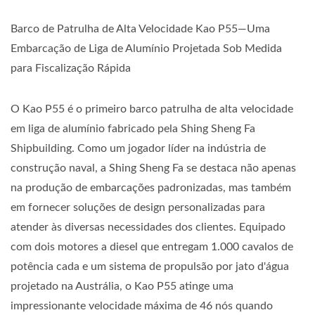
Barco de Patrulha de Alta Velocidade Kao P55—Uma
Embarcação de Liga de Alumínio Projetada Sob Medida
para Fiscalização Rápida
O Kao P55 é o primeiro barco patrulha de alta velocidade
em liga de alumínio fabricado pela Shing Sheng Fa
Shipbuilding. Como um jogador líder na indústria de
construção naval, a Shing Sheng Fa se destaca não apenas
na produção de embarcações padronizadas, mas também
em fornecer soluções de design personalizadas para
atender às diversas necessidades dos clientes. Equipado
com dois motores a diesel que entregam 1.000 cavalos de
potência cada e um sistema de propulsão por jato d'água
projetado na Austrália, o Kao P55 atinge uma
impressionante velocidade máxima de 46 nós quando