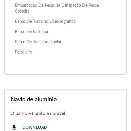
Embarcação De Pesquisa E Inspeção De Pesca
Costeira
Barco De Trabalho Oceanográfico
Barco De Patrulha
Barco De Trabalho Fluvial
Petroleiro
Navio de alumínio
O barco é bonito e durável
DOWNLOAD