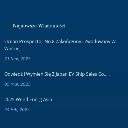
Najnowsze Wiadomości
Ocean Prospector No.8 Zakończony I Zwodowany W
Wielkiej...
21 Mar, 2025
Odwiedź I Wymień Się Z Japan EV Ship Sales Co.,...
05 Mar, 2025
2025 Wend Energ Asia
24 Feb, 2025