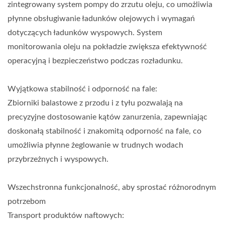
zintegrowany system pompy do zrzutu oleju, co umożliwia
płynne obsługiwanie ładunków olejowych i wymagań
dotyczących ładunków wyspowych. System
monitorowania oleju na pokładzie zwiększa efektywność
operacyjną i bezpieczeństwo podczas rozładunku.
Wyjątkowa stabilność i odporność na fale:
Zbiorniki balastowe z przodu i z tyłu pozwalają na
precyzyjne dostosowanie kątów zanurzenia, zapewniając
doskonałą stabilność i znakomitą odporność na fale, co
umożliwia płynne żeglowanie w trudnych wodach
przybrzeżnych i wyspowych.
Wszechstronna funkcjonalność, aby sprostać różnorodnym
potrzebom
Transport produktów naftowych: