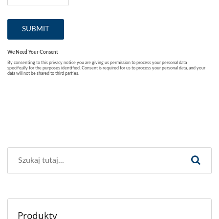
Produkty