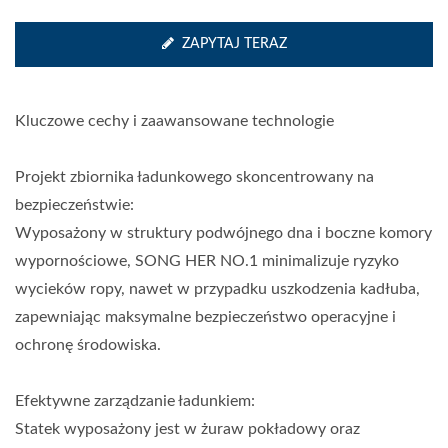
ZAPYTAJ TERAZ
Kluczowe cechy i zaawansowane technologie
Projekt zbiornika ładunkowego skoncentrowany na
bezpieczeństwie:
Wyposażony w struktury podwójnego dna i boczne komory
wypornościowe, SONG HER NO.1 minimalizuje ryzyko
wycieków ropy, nawet w przypadku uszkodzenia kadłuba,
zapewniając maksymalne bezpieczeństwo operacyjne i
ochronę środowiska.
Efektywne zarządzanie ładunkiem:
Statek wyposażony jest w żuraw pokładowy oraz