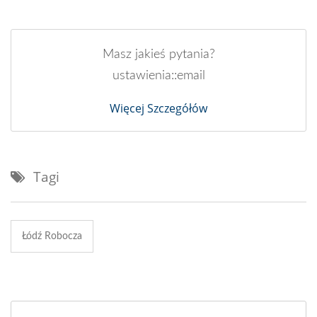
Masz jakieś pytania?
ustawienia::email
Więcej Szczegółów
Tagi
Łódź Robocza