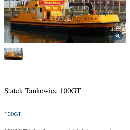
Statek Tankowiec 100GT
100GT