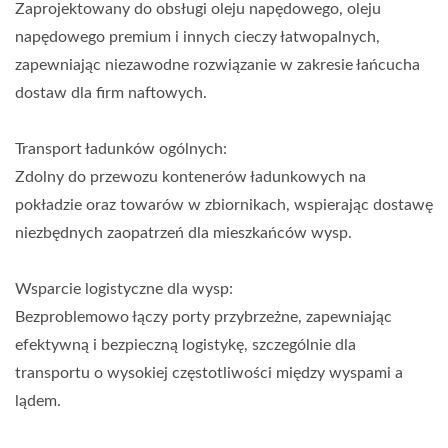
Zaprojektowany do obsługi oleju napędowego, oleju
napędowego premium i innych cieczy łatwopalnych,
zapewniając niezawodne rozwiązanie w zakresie łańcucha
dostaw dla firm naftowych.
Transport ładunków ogólnych:
Zdolny do przewozu kontenerów ładunkowych na
pokładzie oraz towarów w zbiornikach, wspierając dostawę
niezbędnych zaopatrzeń dla mieszkańców wysp.
Wsparcie logistyczne dla wysp:
Bezproblemowo łączy porty przybrzeżne, zapewniając
efektywną i bezpieczną logistykę, szczególnie dla
transportu o wysokiej częstotliwości między wyspami a
lądem.