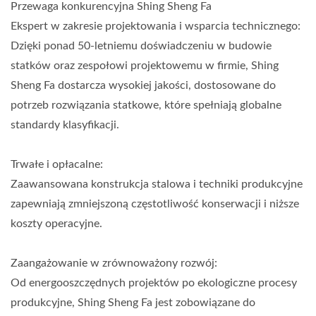
Przewaga konkurencyjna Shing Sheng Fa
Ekspert w zakresie projektowania i wsparcia technicznego:
Dzięki ponad 50-letniemu doświadczeniu w budowie
statków oraz zespołowi projektowemu w firmie, Shing
Sheng Fa dostarcza wysokiej jakości, dostosowane do
potrzeb rozwiązania statkowe, które spełniają globalne
standardy klasyfikacji.
Trwałe i opłacalne:
Zaawansowana konstrukcja stalowa i techniki produkcyjne
zapewniają zmniejszoną częstotliwość konserwacji i niższe
koszty operacyjne.
Zaangażowanie w zrównoważony rozwój:
Od energooszczędnych projektów po ekologiczne procesy
produkcyjne, Shing Sheng Fa jest zobowiązane do