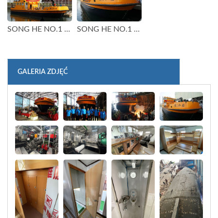
SONG HE NO.1 100GT Tankowiec łodzi
SONG HE NO.1 100GT Tankowiec łodzi
GALERIA ZDJĘĆ