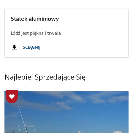
Statek aluminiowy
Łódź jest piękna i trwała
ŚCIĄGNIJ
Najlepiej Sprzedające Się