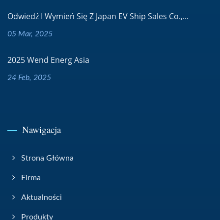
Odwiedź I Wymień Się Z Japan EV Ship Sales Co.,...
05 Mar, 2025
2025 Wend Energ Asia
24 Feb, 2025
Nawigacja
Strona Główna
Firma
Aktualności
Produkty