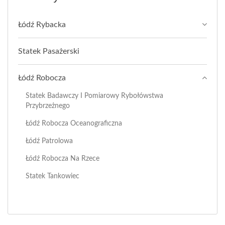
Łódź Rybacka
Statek Pasażerski
Łódź Robocza
Statek Badawczy I Pomiarowy Rybołówstwa
Przybrzeżnego
Łódź Robocza Oceanograficzna
Łódź Patrolowa
Łódź Robocza Na Rzece
Statek Tankowiec