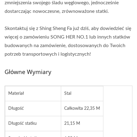
zmniejszenia swojego śladu węglowego, jednocześnie
dostarczając nowoczesne, zrównoważone statki.
Skontaktuj się z Shing Sheng Fa już dziś, aby dowiedzieć się
więcej o zamówieniu SONG HER NO.1 lub innych statków
budowanych na zamówienie, dostosowanych do Twoich
potrzeb transportowych i logistycznych!
Główne Wymiary
Materiał
Stal
Długość
Całkowita 22,35 M
Długość statku
21,15 M