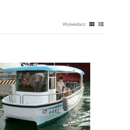
Wyświetlacz: