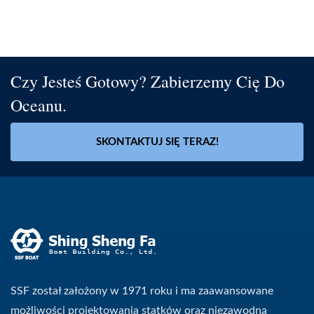
Czy Jesteś Gotowy? Zabierzemy Cię Do
Oceanu.
SKONTAKTUJ SIĘ TERAZ!
SSF został założony w 1971 roku i ma zaawansowane
możliwości projektowania statków oraz niezawodną