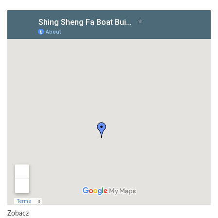
Zobacz