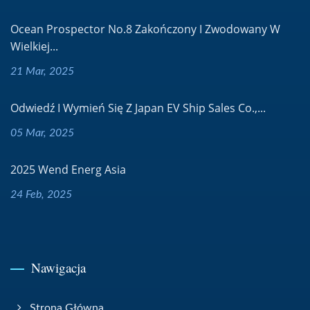
Ocean Prospector No.8 Zakończony I Zwodowany W
Wielkiej...
21 Mar, 2025
Odwiedź I Wymień Się Z Japan EV Ship Sales Co.,...
05 Mar, 2025
2025 Wend Energ Asia
24 Feb, 2025
Nawigacja
Strona Główna