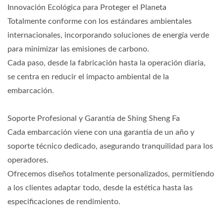
Innovación Ecológica para Proteger el Planeta
Totalmente conforme con los estándares ambientales
internacionales, incorporando soluciones de energía verde
para minimizar las emisiones de carbono.
Cada paso, desde la fabricación hasta la operación diaria,
se centra en reducir el impacto ambiental de la
embarcación.
Soporte Profesional y Garantía de Shing Sheng Fa
Cada embarcación viene con una garantía de un año y
soporte técnico dedicado, asegurando tranquilidad para los
operadores.
Ofrecemos diseños totalmente personalizados, permitiendo
a los clientes adaptar todo, desde la estética hasta las
especificaciones de rendimiento.