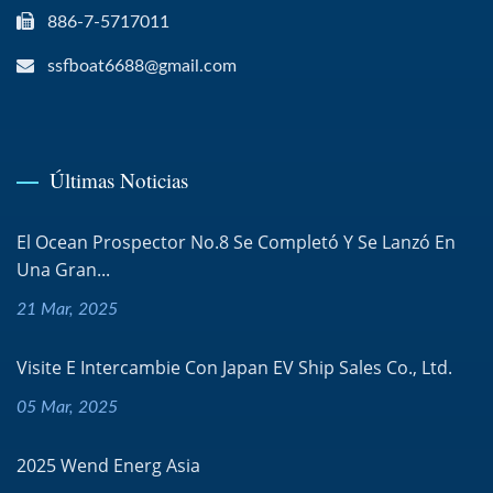
886-7-5717011
ssfboat6688@gmail.com
Últimas Noticias
El Ocean Prospector No.8 Se Completó Y Se Lanzó En
Una Gran...
21 Mar, 2025
Visite E Intercambie Con Japan EV Ship Sales Co., Ltd.
05 Mar, 2025
2025 Wend Energ Asia