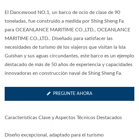
El Dancewood NO.1, un barco de ocio de clase de 90
toneladas, fue construido a medida por Shing Sheng Fa
para OCEANLANCE MARITIME CO.,LTD., OCEANLANCE
MARITIME CO.,LTD.. Diseñado para satisfacer las
necesidades de turismo de los viajeros que visitan la Isla
Guishan y sus aguas circundantes, este barco es un ejemplo
destacado de más de 50 años de experiencia y capacidades
innovadoras en construcción naval de Shing Sheng Fa.
PREGUNTE AHORA
Características Clave y Aspectos Técnicos Destacados
Diseño excepcional, adaptado para el turismo