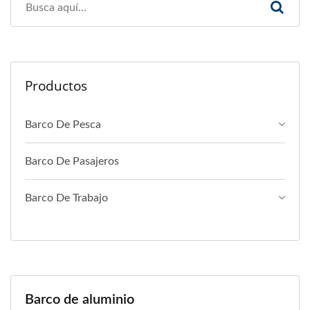
Productos
Barco De Pesca
Barco De Pasajeros
Barco De Trabajo
Barco de aluminio