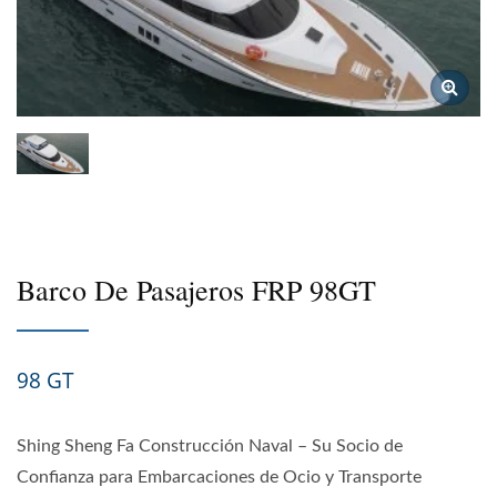
Barco De Pasajeros FRP 98GT
98 GT
Shing Sheng Fa Construcción Naval – Su Socio de
Confianza para Embarcaciones de Ocio y Transporte