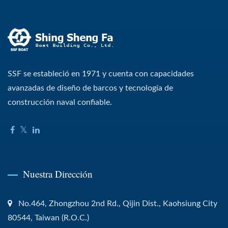
SSF se estableció en 1971 y cuenta con capacidades
avanzadas de diseño de barcos y tecnología de
construcción naval confiable.
Nuestra Dirección
No.464, Zhongzhou 2nd Rd., Qijin Dist., Kaohsiung City
80544, Taiwan (R.O.C.)