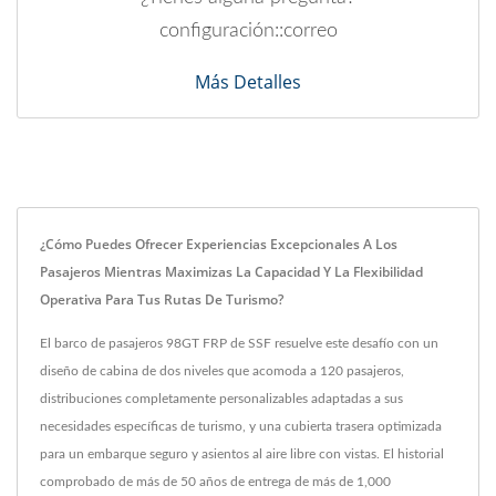
configuración::correo
Más Detalles
¿Cómo Puedes Ofrecer Experiencias Excepcionales A Los
Pasajeros Mientras Maximizas La Capacidad Y La Flexibilidad
Operativa Para Tus Rutas De Turismo?
El barco de pasajeros 98GT FRP de SSF resuelve este desafío con un
diseño de cabina de dos niveles que acomoda a 120 pasajeros,
distribuciones completamente personalizables adaptadas a sus
necesidades específicas de turismo, y una cubierta trasera optimizada
para un embarque seguro y asientos al aire libre con vistas. El historial
comprobado de más de 50 años de entrega de más de 1,000