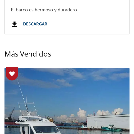
El barco es hermoso y duradero
DESCARGAR
Más Vendidos