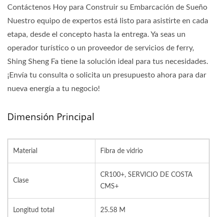
Contáctenos Hoy para Construir su Embarcación de Sueño
Nuestro equipo de expertos está listo para asistirte en cada
etapa, desde el concepto hasta la entrega. Ya seas un
operador turístico o un proveedor de servicios de ferry,
Shing Sheng Fa tiene la solución ideal para tus necesidades.
¡Envía tu consulta o solicita un presupuesto ahora para dar
nueva energía a tu negocio!
Dimensión Principal
Material
Fibra de vidrio
CR100+, SERVICIO DE COSTA
Clase
CMS+
Longitud total
25.58 M