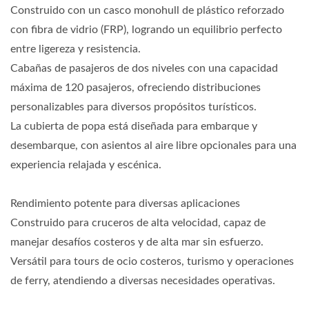
Construido con un casco monohull de plástico reforzado
con fibra de vidrio (FRP), logrando un equilibrio perfecto
entre ligereza y resistencia.
Cabañas de pasajeros de dos niveles con una capacidad
máxima de 120 pasajeros, ofreciendo distribuciones
personalizables para diversos propósitos turísticos.
La cubierta de popa está diseñada para embarque y
desembarque, con asientos al aire libre opcionales para una
experiencia relajada y escénica.
Rendimiento potente para diversas aplicaciones
Construido para cruceros de alta velocidad, capaz de
manejar desafíos costeros y de alta mar sin esfuerzo.
Versátil para tours de ocio costeros, turismo y operaciones
de ferry, atendiendo a diversas necesidades operativas.