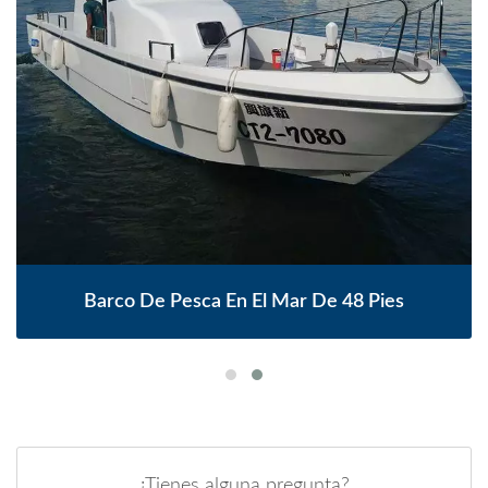
Barco De Pesca En El Mar De 48 Pies
¿Tienes alguna pregunta?