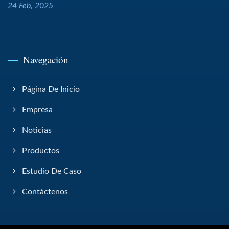
24 Feb, 2025
Navegación
Página De Inicio
Empresa
Noticias
Productos
Estudio De Caso
Contáctenos