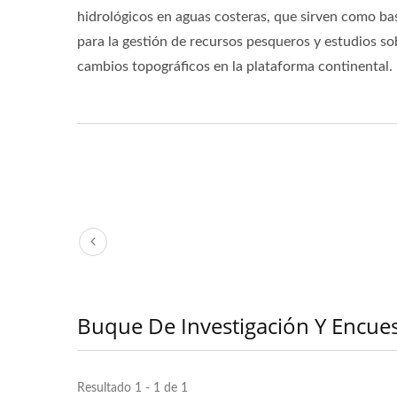
hidrológicos en aguas costeras, que sirven como ba
para la gestión de recursos pesqueros y estudios so
cambios topográficos en la plataforma continental.
Buque De Investigación Y Encues
Resultado 1 - 1 de 1