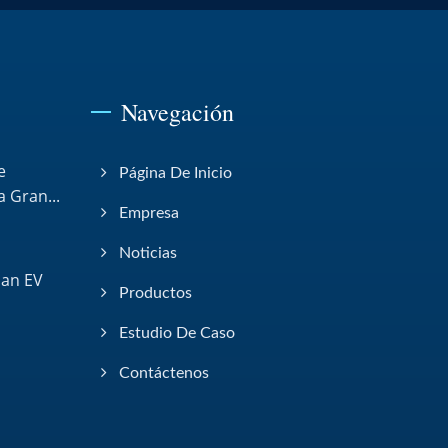
Navegación
e
Página De Inicio
 Gran...
Empresa
Noticias
pan EV
Productos
Estudio De Caso
Contáctenos