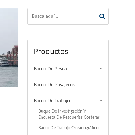
Productos
Barco De Pesca
Barco De Pasajeros
Barco De Trabajo
Buque De Investigación Y
Encuesta De Pesquerías Costeras
Barco De Trabajo Oceanográfico