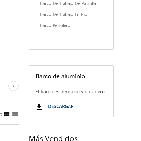
Barco De Trabajo De Patrulla
Barco De Trabajo En Río
Barco Petrolero
Barco de aluminio
El barco es hermoso y duradero
DESCARGAR
r:
Más Vendidos