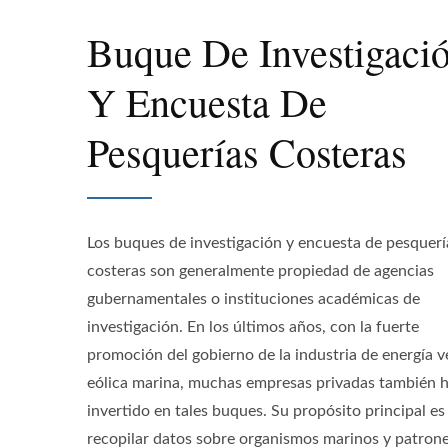
Buque De Investigaci
Y Encuesta De
Pesquerías Costeras
Los buques de investigación y encuesta de pesquerí
costeras son generalmente propiedad de agencias
gubernamentales o instituciones académicas de
investigación. En los últimos años, con la fuerte
promoción del gobierno de la industria de energía v
eólica marina, muchas empresas privadas también 
invertido en tales buques. Su propósito principal es
recopilar datos sobre organismos marinos y patron