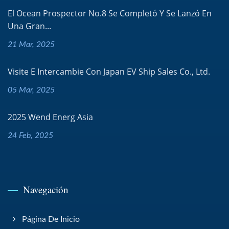
El Ocean Prospector No.8 Se Completó Y Se Lanzó En
Una Gran...
21 Mar, 2025
Visite E Intercambie Con Japan EV Ship Sales Co., Ltd.
05 Mar, 2025
2025 Wend Energ Asia
24 Feb, 2025
Navegación
Página De Inicio