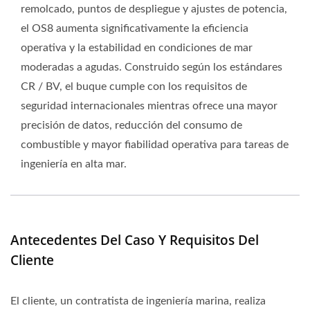
remolcado, puntos de despliegue y ajustes de potencia,
el OS8 aumenta significativamente la eficiencia
operativa y la estabilidad en condiciones de mar
moderadas a agudas. Construido según los estándares
CR / BV, el buque cumple con los requisitos de
seguridad internacionales mientras ofrece una mayor
precisión de datos, reducción del consumo de
combustible y mayor fiabilidad operativa para tareas de
ingeniería en alta mar.
Antecedentes Del Caso Y Requisitos Del
Cliente
El cliente, un contratista de ingeniería marina, realiza