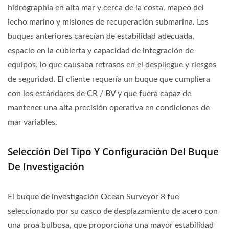
hidrographía en alta mar y cerca de la costa, mapeo del
lecho marino y misiones de recuperación submarina. Los
buques anteriores carecían de estabilidad adecuada,
espacio en la cubierta y capacidad de integración de
equipos, lo que causaba retrasos en el despliegue y riesgos
de seguridad. El cliente requería un buque que cumpliera
con los estándares de CR / BV y que fuera capaz de
mantener una alta precisión operativa en condiciones de
mar variables.
Selección Del Tipo Y Configuración Del Buque
De Investigación
El buque de investigación Ocean Surveyor 8 fue
seleccionado por su casco de desplazamiento de acero con
una proa bulbosa, que proporciona una mayor estabilidad