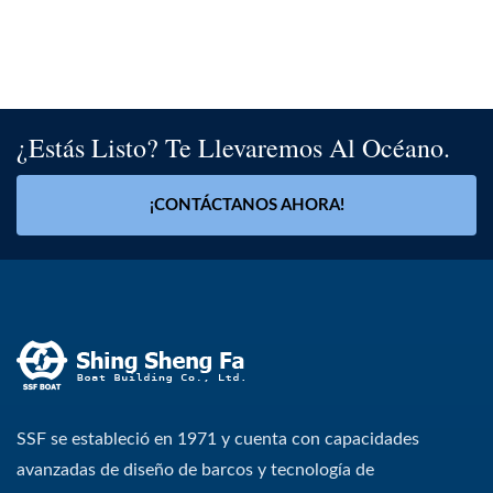
¿Estás Listo? Te Llevaremos Al Océano.
¡CONTÁCTANOS AHORA!
SSF se estableció en 1971 y cuenta con capacidades
avanzadas de diseño de barcos y tecnología de