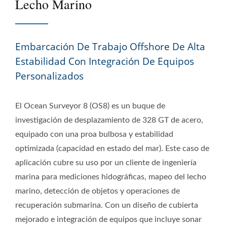
Lecho Marino
Embarcación De Trabajo Offshore De Alta
Estabilidad Con Integración De Equipos
Personalizados
El Ocean Surveyor 8 (OS8) es un buque de
investigación de desplazamiento de 328 GT de acero,
equipado con una proa bulbosa y estabilidad
optimizada (capacidad en estado del mar). Este caso de
aplicación cubre su uso por un cliente de ingeniería
marina para mediciones hidográficas, mapeo del lecho
marino, detección de objetos y operaciones de
recuperación submarina. Con un diseño de cubierta
mejorado e integración de equipos que incluye sonar