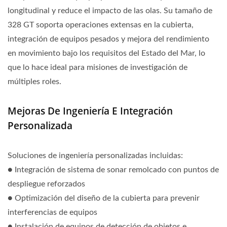
longitudinal y reduce el impacto de las olas. Su tamaño de
328 GT soporta operaciones extensas en la cubierta,
integración de equipos pesados y mejora del rendimiento
en movimiento bajo los requisitos del Estado del Mar, lo
que lo hace ideal para misiones de investigación de
múltiples roles.
Mejoras De Ingeniería E Integración
Personalizada
Soluciones de ingeniería personalizadas incluidas:
● Integración de sistema de sonar remolcado con puntos de
despliegue reforzados
● Optimización del diseño de la cubierta para prevenir
interferencias de equipos
● Instalación de equipos de detección de objetos e