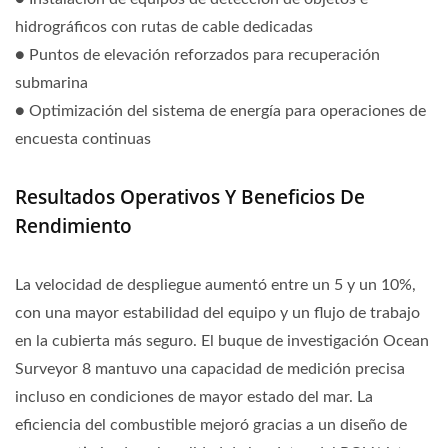
hidrográficos con rutas de cable dedicadas
● Puntos de elevación reforzados para recuperación
submarina
● Optimización del sistema de energía para operaciones de
encuesta continuas
Resultados Operativos Y Beneficios De
Rendimiento
La velocidad de despliegue aumentó entre un 5 y un 10%,
con una mayor estabilidad del equipo y un flujo de trabajo
en la cubierta más seguro. El buque de investigación Ocean
Surveyor 8 mantuvo una capacidad de medición precisa
incluso en condiciones de mayor estado del mar. La
eficiencia del combustible mejoró gracias a un diseño de