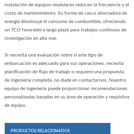
instalación de equipos modulares reducen la frecuencia y el
costo de mantenimiento. Su forma de casco ahorradora de
energía disminuye el consumo de combustible, ofreciendo
un TCO favorable a largo plazo para trabajos continuos de
investigación en alta mar.
Si necesita una evaluación sobre si este tipo de
embarcación es adecuado para sus operaciones, necesita
planificación de flujo de trabajo o requiere una propuesta
de ingeniería completa, no dude en contactarnos. Nuestro
equipo de ingeniería puede proporcionar recomendaciones
personalizadas basadas en su área de operación y requisitos
de equipo.
PRODUCTOS RELACIONADOS