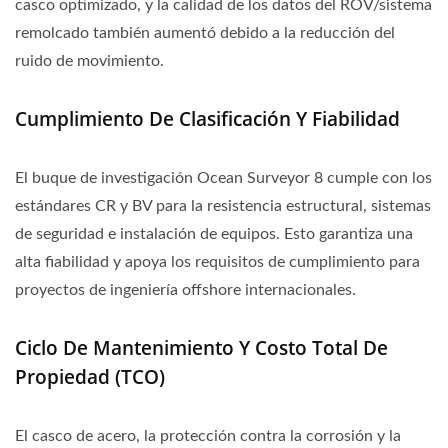
casco optimizado, y la calidad de los datos del ROV/sistema
remolcado también aumentó debido a la reducción del
ruido de movimiento.
Cumplimiento De Clasificación Y Fiabilidad
El buque de investigación Ocean Surveyor 8 cumple con los
estándares CR y BV para la resistencia estructural, sistemas
de seguridad e instalación de equipos. Esto garantiza una
alta fiabilidad y apoya los requisitos de cumplimiento para
proyectos de ingeniería offshore internacionales.
Ciclo De Mantenimiento Y Costo Total De
Propiedad (TCO)
El casco de acero, la protección contra la corrosión y la