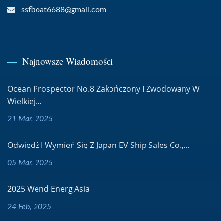
ssfboat6688@gmail.com
Najnowsze Wiadomości
Ocean Prospector No.8 Zakończony I Zwodowany W
Wielkiej...
21 Mar, 2025
Odwiedź I Wymień Się Z Japan EV Ship Sales Co.,...
05 Mar, 2025
2025 Wend Energ Asia
24 Feb, 2025