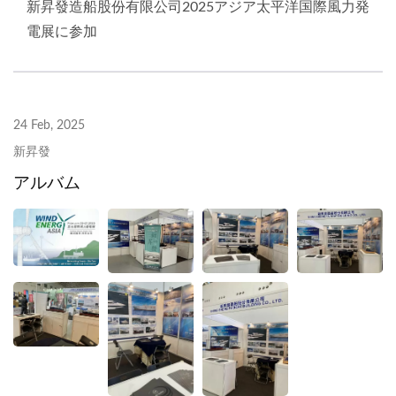
新昇發造船股份有限公司2025アジア太平洋国際風力発
電展に参加
24 Feb, 2025
新昇發
アルバム