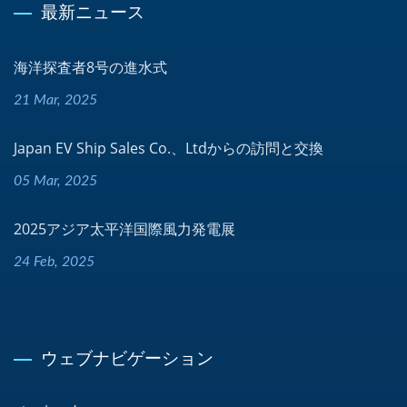
最新ニュース
海洋探査者8号の進水式
21 Mar, 2025
Japan EV Ship Sales Co.、Ltdからの訪問と交換
05 Mar, 2025
2025アジア太平洋国際風力発電展
24 Feb, 2025
ウェブナビゲーション