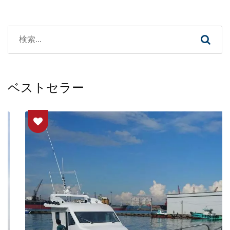
ベストセラー