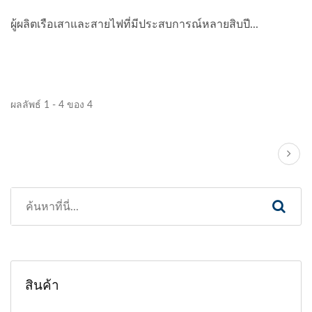
ผู้ผลิตเรือเสาและสายไฟที่มีประสบการณ์หลายสิบปี...
ผลลัพธ์ 1 - 4 ของ 4
สินค้า