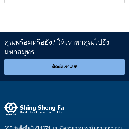
คุณพร้อมหรือยัง? ให้เราพาคุณไปยัง
มหาสมุทร.
ติดต่อเราเลย!
SSF ก่อตั้งขึ้นในปี 1971 และมีความสามารถในการออกแบบ