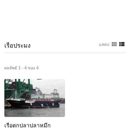
เรือประมง
แสดง:
ผลลัพธ์ 1 - 4 ของ 4
เรือตกปลาปลาหมึก