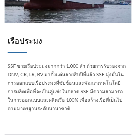
เรือประมง
SSF ขายเรือประมงมากกว่า 1,000 ลำ ด้วยการรับรองจาก
DNV, CR, LR, BV มาตั้งแต่หลายสิบปีที่แล้ว SSF มุ่งมั่นใน
การออกแบบเรือประมงที่ซับซ้อนและพัฒนาเทคโนโลยี
การผลิตเพื่อที่จะเป็นคู่แข่งในตลาด SSF มีความสามารถ
ในการออกแบบและผลิตเรือ 100% เพื่อสร้างเรือที่เป็นไป
ตามมาตรฐานระดับนานาชาติ