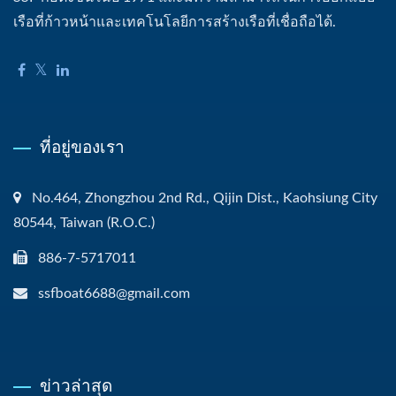
เรือที่ก้าวหน้าและเทคโนโลยีการสร้างเรือที่เชื่อถือได้.
ที่อยู่ของเรา
No.464, Zhongzhou 2nd Rd., Qijin Dist., Kaohsiung City
80544, Taiwan (R.O.C.)
886-7-5717011
ssfboat6688@gmail.com
ข่าวล่าสุด