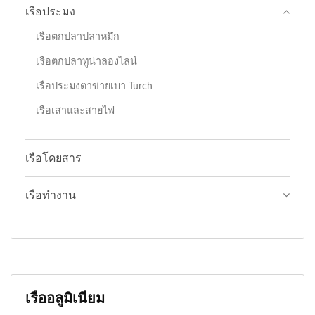
เรือประมง
เรือตกปลาปลาหมึก
เรือตกปลาทูน่าลองไลน์
เรือประมงตาข่ายเบา Turch
เรือเสาและสายไฟ
เรือโดยสาร
เรือทำงาน
เรืออลูมิเนียม