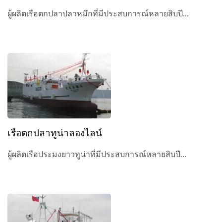
ผู้ผลิตเรือตกปลาปลาหมึกที่มีประสบการณ์หลายสิบปี...
เรือตกปลาทูน่าลองไลน์
ผู้ผลิตเรือประมงยาวทูน่าที่มีประสบการณ์หลายสิบปี...