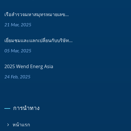
เรือสำรวจมหาสมุทรหมายเลข...
21 Mar, 2025
เยี่ยมชมและแลกเปลี่ยนกับบริษัท...
05 Mar, 2025
2025 Wend Energ Asia
24 Feb, 2025
การนำทาง
หน้าแรก