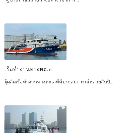
รัฐบาลหรือสถาบันวิจัยทางวิชาการ...
เรือทำงานทางทะเล
ผู้ผลิตเรือทำงานทางทะเลที่มีประสบการณ์หลายสิบปี...