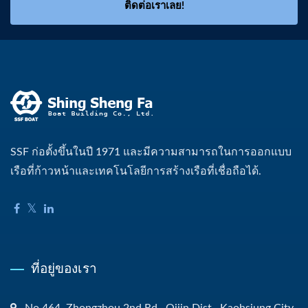
ติดต่อเราเลย!
SSF ก่อตั้งขึ้นในปี 1971 และมีความสามารถในการออกแบบ
เรือที่ก้าวหน้าและเทคโนโลยีการสร้างเรือที่เชื่อถือได้.
ที่อยู่ของเรา
No.464, Zhongzhou 2nd Rd., Qijin Dist., Kaohsiung City