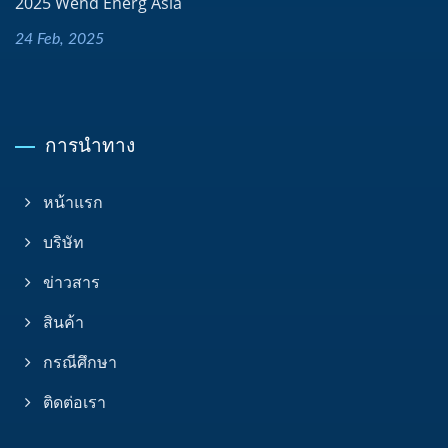
2025 Wend Energ Asia
24 Feb, 2025
การนำทาง
หน้าแรก
บริษัท
ข่าวสาร
สินค้า
กรณีศึกษา
ติดต่อเรา