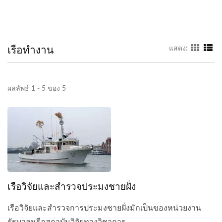
เรือทำงาน
แสดง:
ผลลัพธ์ 1 - 5 ของ 5
เรือวิจัยและสำรวจประมงชายฝั่ง
เรือวิจัยและสำรวจการประมงชายฝั่งมักเป็นของหน่วยงาน