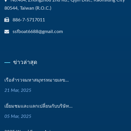
80544, Taiwan (R.O.C.)
886-7-5717011
ssfboat6688@gmail.com
ข่าวล่าสุด
เรือสำรวจมหาสมุทรหมายเลข...
21 Mar, 2025
เยี่ยมชมและแลกเปลี่ยนกับบริษัท...
05 Mar, 2025