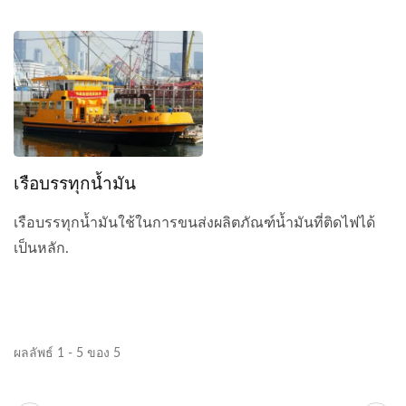
เรือบรรทุกน้ำมัน
เรือบรรทุกน้ำมันใช้ในการขนส่งผลิตภัณฑ์น้ำมันที่ติดไฟได้
เป็นหลัก.
ผลลัพธ์ 1 - 5 ของ 5