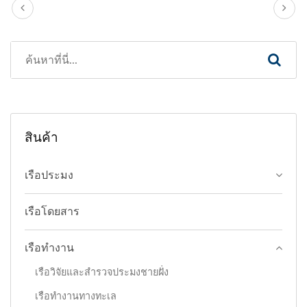
สินค้า
เรือประมง
เรือโดยสาร
เรือทำงาน
เรือวิจัยและสำรวจประมงชายฝั่ง
เรือทำงานทางทะเล