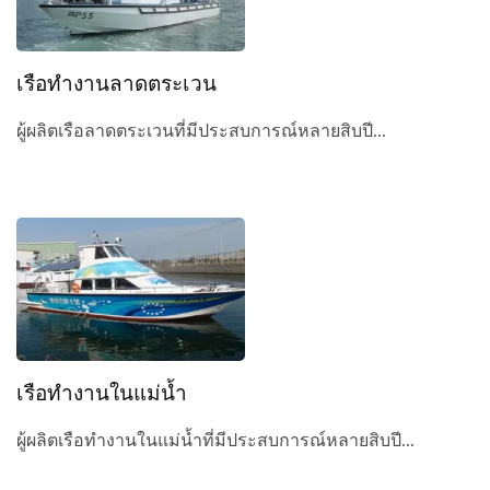
เรือทำงานลาดตระเวน
ผู้ผลิตเรือลาดตระเวนที่มีประสบการณ์หลายสิบปี...
เรือทำงานในแม่น้ำ
ผู้ผลิตเรือทำงานในแม่น้ำที่มีประสบการณ์หลายสิบปี...