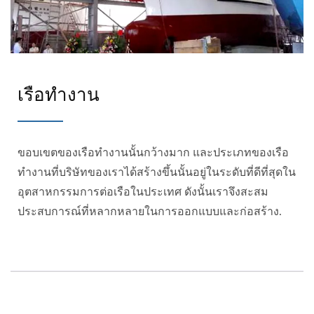
เรือทำงาน
ขอบเขตของเรือทำงานนั้นกว้างมาก และประเภทของเรือ
ทำงานที่บริษัทของเราได้สร้างขึ้นนั้นอยู่ในระดับที่ดีที่สุดใน
อุตสาหกรรมการต่อเรือในประเทศ ดังนั้นเราจึงสะสม
ประสบการณ์ที่หลากหลายในการออกแบบและก่อสร้าง.