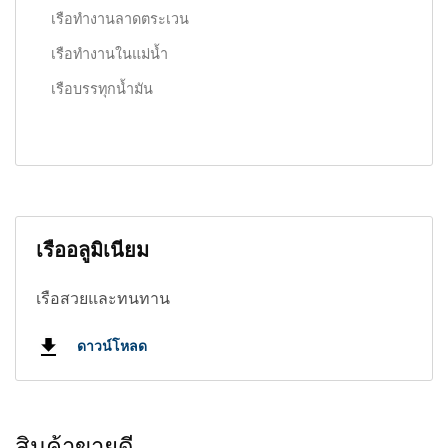
เรือทำงานลาดตระเวน
เรือทำงานในแม่น้ำ
เรือบรรทุกน้ำมัน
เรืออลูมิเนียม
เรือสวยและทนทาน
ดาวน์โหลด
สินค้าขายดี