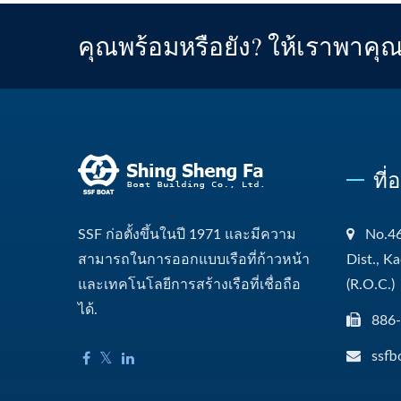
คุณพร้อมหรือยัง? ให้เราพาคุ
ที่
SSF ก่อตั้งขึ้นในปี 1971 และมีความ
No.46
สามารถในการออกแบบเรือที่ก้าวหน้า
Dist., K
และเทคโนโลยีการสร้างเรือที่เชื่อถือ
(R.O.C.)
ได้.
886
ssfb