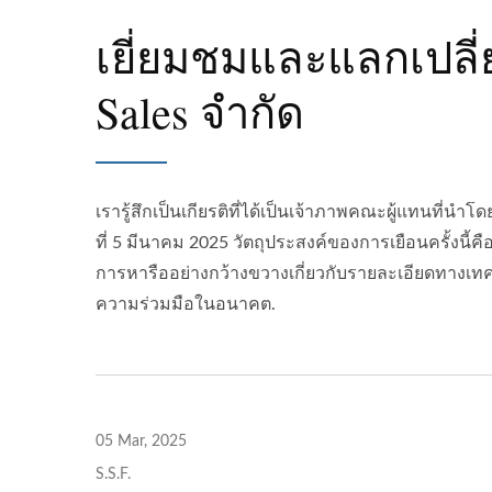
เยี่ยมชมและแลกเปลี่ยน
Sales จำกัด
เรารู้สึกเป็นเกียรติที่ได้เป็นเจ้าภาพคณะผู้แทนที่นำ
ที่ 5 มีนาคม 2025 วัตถุประสงค์ของการเยือนครั้งนี้
การหารืออย่างกว้างขวางเกี่ยวกับรายละเอียดทางเทคน
ความร่วมมือในอนาคต.
05 Mar, 2025
S.S.F.