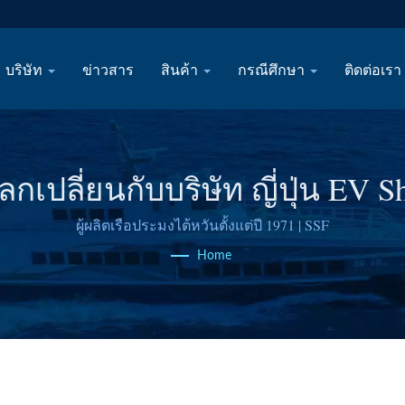
บริษัท
ข่าวสาร
สินค้า
กรณีศึกษา
ติดต่อเรา
เปลี่ยนกับบริษัท ญี่ปุ่น EV S
ผู้ผลิตเรือประมงไต้หวันตั้งแต่ปี 1971 | SSF
Home