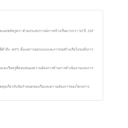
งาน และยอชท์หรูหรา ด้วยประสบการณ์การสร้างเรือมากกว่า 50 ปี, SSF
ที่ต่ำถึง -60°C ตั้งแต่การออกแบบและการก่อสร้างเรือไปจนถึงการ
นดเองและเรือหรูที่ตอบสนองความต้องการด้านการดำเนินงานและการ
พูดคุยเกี่ยวกับข้อกำหนดของเรือและความต้องการของโครงการ.