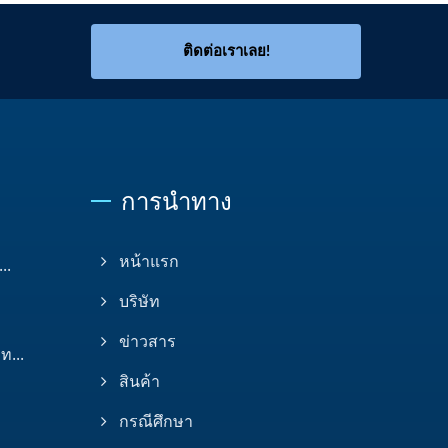
ติดต่อเราเลย!
การนำทาง
..
หน้าแรก
บริษัท
ข่าวสาร
ท...
สินค้า
กรณีศึกษา