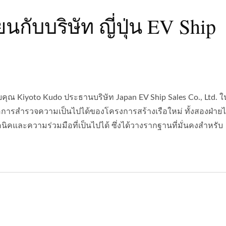
กับบริษัท ญี่ปุ่น EV Ship
โดยคุณ Kiyoto Kudo ประธานบริษัท Japan EV Ship Sales Co., Ltd. ใ
คือการสำรวจความเป็นไปได้ของโครงการสร้างเรือใหม่ ทั้งสองฝ่ายได
ิคและความร่วมมือที่เป็นไปได้ ซึ่งได้วางรากฐานที่มั่นคงสำหรับ