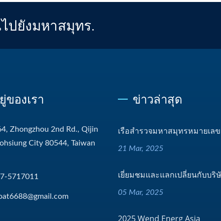
ณไปยังมหาสมุทร.
อยู่ของเรา
ข่าวล่าสุด
4, Zhongzhou 2nd Rd., Qijin
เรือสำรวจมหาสมุทรหมายเลข.
aohsiung City 80544, Taiwan
21 Mar, 2025
เยี่ยมชมและแลกเปลี่ยนกับบริษั
-7-5717011
05 Mar, 2025
oat6688@gmail.com
2025 Wend Energ Asia