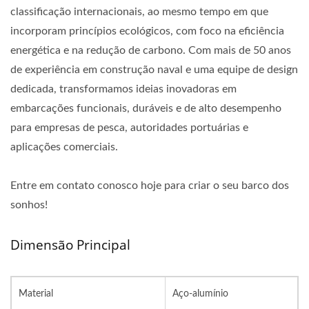
classificação internacionais, ao mesmo tempo em que
incorporam princípios ecológicos, com foco na eficiência
energética e na redução de carbono. Com mais de 50 anos
de experiência em construção naval e uma equipe de design
dedicada, transformamos ideias inovadoras em
embarcações funcionais, duráveis e de alto desempenho
para empresas de pesca, autoridades portuárias e
aplicações comerciais.
Entre em contato conosco hoje para criar o seu barco dos
sonhos!
Dimensão Principal
Material
Aço-alumínio