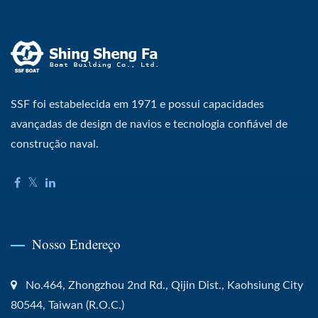
SSF foi estabelecida em 1971 e possui capacidades
avançadas de design de navios e tecnologia confiável de
construção naval.
Nosso Endereço
No.464, Zhongzhou 2nd Rd., Qijin Dist., Kaohsiung City
80544, Taiwan (R.O.C.)