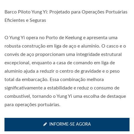
Barco Piloto Yung Yi: Projetado para Operações Portuárias
Eficientes e Seguras
O Yung Yi opera no Porto de Keelung e apresenta uma
robusta construção em liga de aço e alumínio. O casco e o
convés de aço proporcionam uma integridade estrutural
excepcional, enquanto a casa de comando em liga de
alumínio ajuda a reduzir o centro de gravidade e o peso
total da embarcação. Essa combinação melhora
significativamente a estabilidade e reduz o consumo de
combustível, tornando o Yung Yi uma escolha de destaque
para operações portuárias.
INFORME-SE AGORA