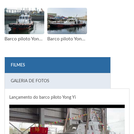
Barco piloto Yong Yi
Barco piloto Yong Yi
FILMES
GALERIA DE FOTOS
Lançamento do barco piloto Yong Yi