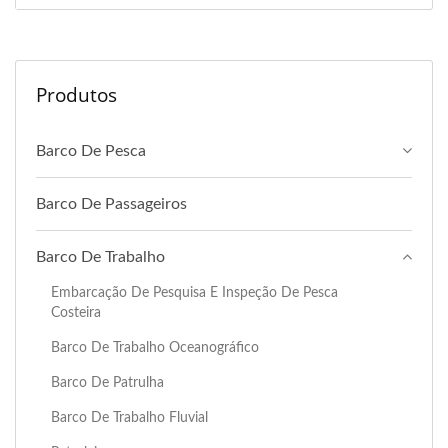
Produtos
Barco De Pesca
Barco De Passageiros
Barco De Trabalho
Embarcação De Pesquisa E Inspeção De Pesca
Costeira
Barco De Trabalho Oceanográfico
Barco De Patrulha
Barco De Trabalho Fluvial