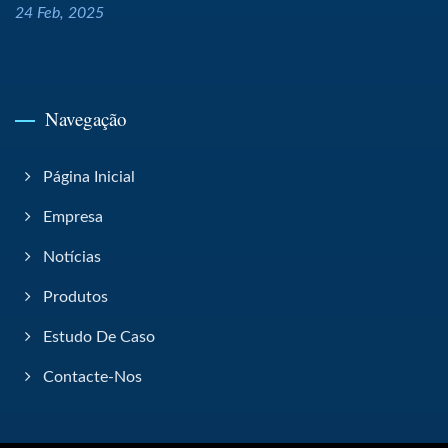
24 Feb, 2025
Navegação
Página Inicial
Empresa
Notícias
Produtos
Estudo De Caso
Contacte-Nos