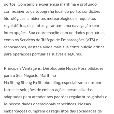
portos. Com ampla experiência marítima e profundo
conhecimento da topografia local do porto, condições
hidrológicas, ambientes meteorológicos e requisitos
regulatórios, os pilotos garantem uma navegação sem
interrupções. Sua coordenação com unidades portuárias,
como os Serviços de Tráfego de Embarcações (VTS) e
rebocadores, destaca ainda mais sua contribuição crítica
para operações portuárias suaves e seguras.
Principais Vantagens: Desbloqueie Novas Possibilidades
para o Seu Negócio Marítimo
Na Shing Sheng Fa Shipbuilding, especializamo-nos em
fornecer soluções de embarcações personalizadas,
adaptadas para atender aos padrões regulatórios globais e
às necessidades operacionais específicas. Nossas
embarcações cumprem os requisitos das sociedades de