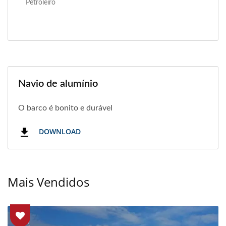
Petroleiro
Navio de alumínio
O barco é bonito e durável
DOWNLOAD
Mais Vendidos