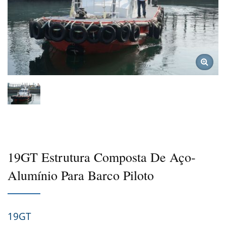
19GT Estrutura Composta De Aço-
Alumínio Para Barco Piloto
19GT