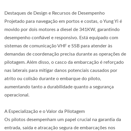
Destaques de Design e Recursos de Desempenho
Projetado para navegação em portos e costas, o Yung Yi é
movido por dois motores a diesel de 341KW, garantindo
desempenho confiável e responsivo. Está equipado com
sistemas de comunicação VHF e SSB para atender às
demandas de coordenação precisa durante as operações de
pilotagem. Além disso, o casco da embarcação é reforçado
nas laterais para mitigar danos potenciais causados por
atrito ou colisão durante o embarque do piloto,
aumentando tanto a durabilidade quanto a segurança
operacional.
A Especialização e o Valor da Pilotagem
Os pilotos desempenham um papel crucial na garantia da
entrada, saída e atracação segura de embarcações nos