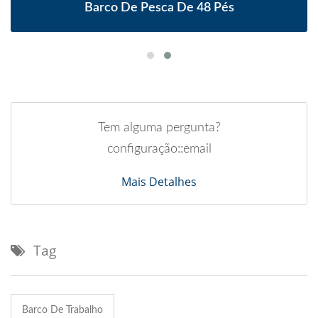
Barco De Pesca De 48 Pés
Tem alguma pergunta?
configuração::email
Mais Detalhes
Tag
Barco De Trabalho