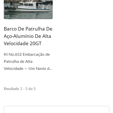
Barco De Patrulha De
Aço-Alumínio De Alta
Velocidade 20GT
KI No.652 Embarcação de
Patrulha de Alta
Velocidade — Um Navio de
Liga de Aço-Alumínio...
Resultado 1 - 5 do 5