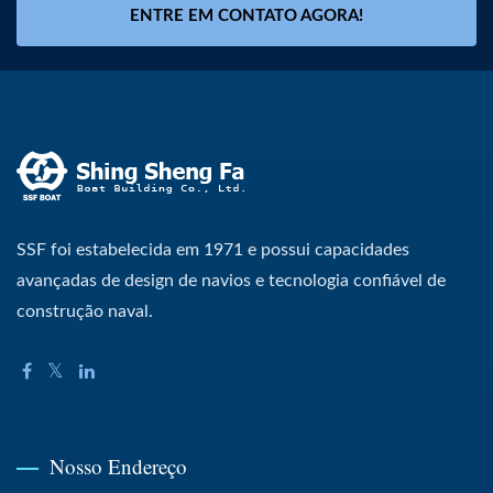
ENTRE EM CONTATO AGORA!
SSF foi estabelecida em 1971 e possui capacidades
avançadas de design de navios e tecnologia confiável de
construção naval.
Nosso Endereço