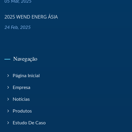
05 Mar, 2025
2025 WEND ENERG ÁSIA
24 Feb, 2025
Navegação
Página Inicial
Empresa
Notícias
Produtos
Estudo De Caso