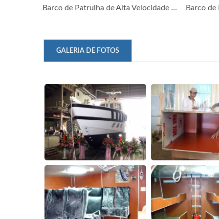
Barco de Patrulha de Alta Velocidade 55GT FRP (1)
GALERIA DE FOTOS