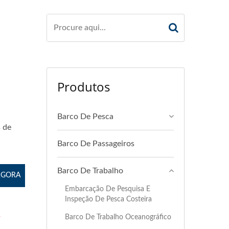
Produtos
Barco De Pesca
 de
Barco De Passageiros
Barco De Trabalho
AGORA
Embarcação De Pesquisa E
Inspeção De Pesca Costeira
e
Barco De Trabalho Oceanográfico