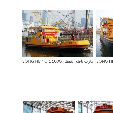
قارب ناقلة النفط SONG HE NO.1 100GT