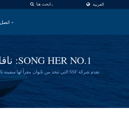
العربية
اتصل بنا
 NO.1