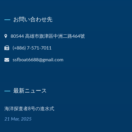
お問い合わせ先
80544 高雄巿旗津區中洲二路464號
(+886) 7-571-7011
ssfboat6688@gmail.com
最新ニュース
海洋探査者8号の進水式
21 Mar, 2025