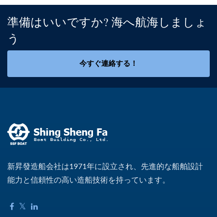
準備はいいですか? 海へ航海しましょ
う
今すぐ連絡する！
新昇發造船会社は1971年に設立され、先進的な船舶設計
能力と信頼性の高い造船技術を持っています。