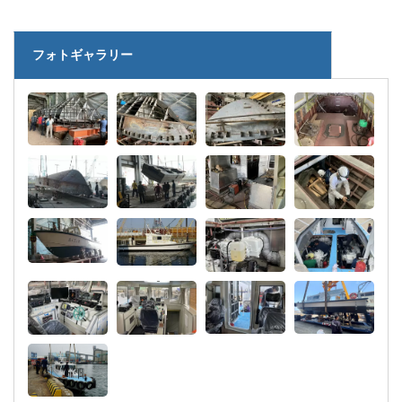
フォトギャラリー