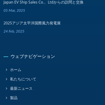
Japan EV Ship Sales Co.、Ltdからの訪問と交換
05 Mar, 2025
2025アジア太平洋国際風力発電展
24 Feb, 2025
ウェブナビゲーション
ホーム
私たちについて
最新ニュース
製品