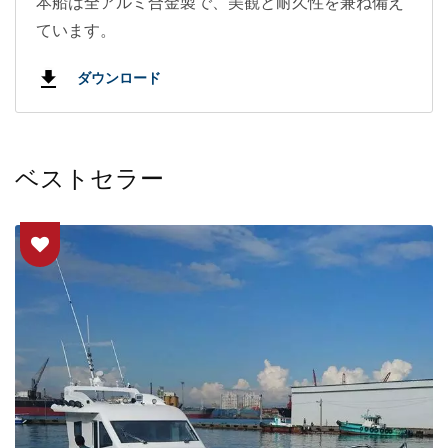
本船は全アルミ合金製で、美観と耐久性を兼ね備え
ています。
ダウンロード
ベストセラー