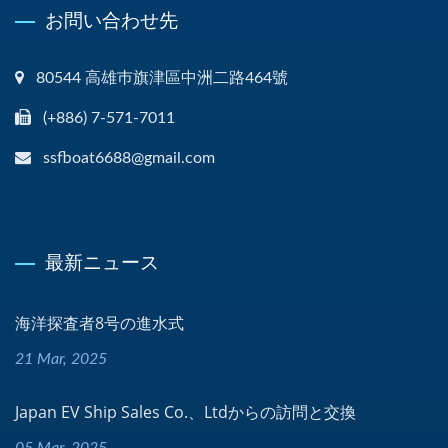
お問い合わせ先
80544 高雄巿旗津區中洲二路464號
(+886) 7-571-7011
ssfboat6688@gmail.com
最新ニュース
海洋探査者8号の進水式
21 Mar, 2025
Japan EV Ship Sales Co.、Ltdからの訪問と交換
05 Mar, 2025