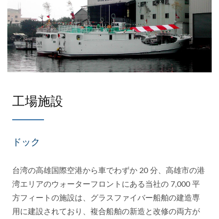
工場施設
ドック
台湾の高雄国際空港から車でわずか 20 分、高雄市の港
湾エリアのウォーターフロントにある当社の 7,000 平
方フィートの施設は、グラスファイバー船舶の建造専
用に建設されており、複合船舶の新造と改修の両方が