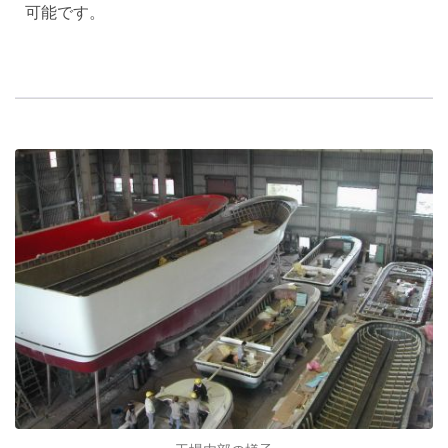
可能です。