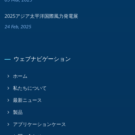
2025アジア太平洋国際風力発電展
24 Feb, 2025
ウェブナビゲーション
ホーム
私たちについて
最新ニュース
製品
アプリケーションケース