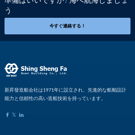
う
今すぐ連絡する！
新昇發造船会社は1971年に設立され、先進的な船舶設計
能力と信頼性の高い造船技術を持っています。