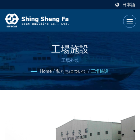
日本語
工場施設
工場外観
Home
/
私たちについて
/
工場施設