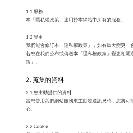
1.1 服務
本「隱私權政策」適用於本網站中所有的服務。
1.2 變更
我們能會修訂本「隱私權政策」，如有重大變更，
若您在我們公布或傳送本「隱私權政策」變更相關
策」。
2. 蒐集的資料
2.1 您主動提供的資料
當您使用我們網站服務來主動發送訊息時，您將可能
心。
2.2 Cookie