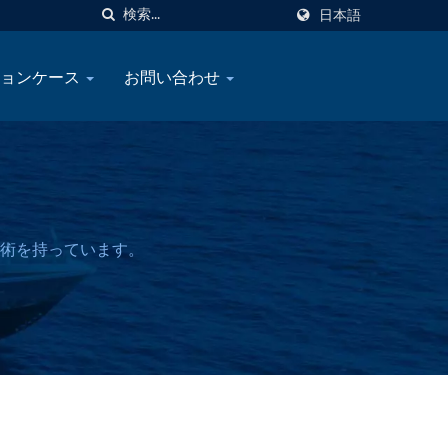
日本語
ションケース
お問い合わせ
技術を持っています。