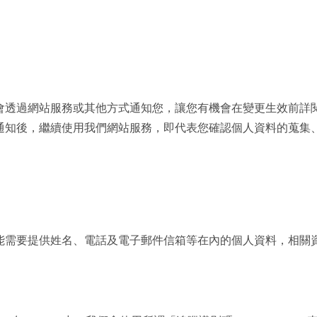
會透過網站服務或其他方式通知您，讓您有機會在變更生效前詳
通知後，繼續使用我們網站服務，即代表您確認個人資料的蒐集
需要提供姓名、電話及電子郵件信箱等在內的個人資料，相關資料