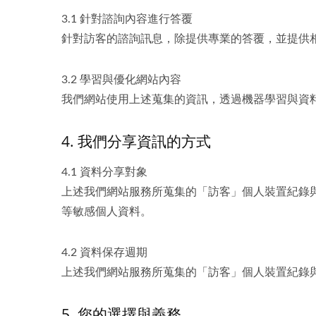
3.1 針對諮詢內容進行答覆
針對訪客的諮詢訊息，除提供專業的答覆，並提供
3.2 學習與優化網站內容
我們網站使用上述蒐集的資訊，透過機器學習與資
4. 我們分享資訊的方式
4.1 資料分享對象
上述我們網站服務所蒐集的「訪客」個人裝置紀錄與
等敏感個人資料。
4.2 資料保存週期
上述我們網站服務所蒐集的「訪客」個人裝置紀錄與
5. 您的選擇與義務