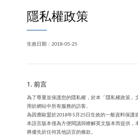
隱私權政策
生效日期：2018-05-25
1. 前言
為了尊重並保護您的隱私權，於本「隱私權政策」
用於網站中所有服務的訪客。
為因應歐盟於2018年5月25日生效的一般資料保護規定（Ge
本語言版本僅為方便閱讀與瞭解英文版本而提供，
將優先於任何其他語言的條款。