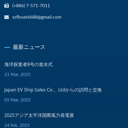
(+886) 7-571-7011
ssfboat6688@gmail.com
最新ニュース
海洋探査者8号の進水式
21 Mar, 2025
Japan EV Ship Sales Co.、Ltdからの訪問と交換
05 Mar, 2025
2025アジア太平洋国際風力発電展
24 Feb, 2025