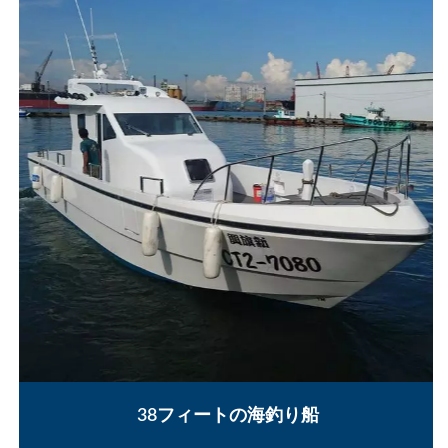
38フィートの海釣り船