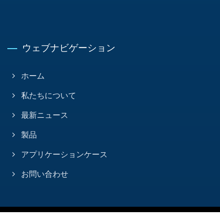
ウェブナビゲーション
ホーム
私たちについて
最新ニュース
製品
アプリケーションケース
お問い合わせ