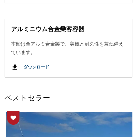
アルミニウム合金乗客容器
本船は全アルミ合金製で、美観と耐久性を兼ね備え
ています。
ダウンロード
ベストセラー