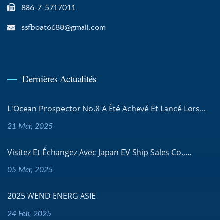
886-7-5717011
ssfboat6688@gmail.com
Dernières Actualités
L'Ocean Prospector No.8 A Été Achevé Et Lancé Lors...
21 Mar, 2025
Visitez Et Échangez Avec Japan EV Ship Sales Co.,...
05 Mar, 2025
2025 WEND ENERG ASIE
24 Feb, 2025