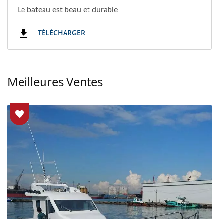
Le bateau est beau et durable
TÉLÉCHARGER
Meilleures Ventes