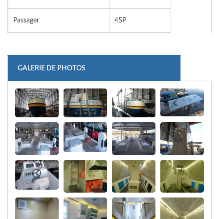
Passager
45P
GALERIE DE PHOTOS