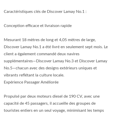
Caractéristiques clés de Discover Lamay No.1 :
Conception efficace et livraison rapide
Mesurant 18 mètres de long et 4,05 mètres de large,
Discover Lamay No.1 a été livré en seulement sept mois. Le
client a également commandé deux navires
supplémentaires—Discover Lamay No.3 et Discover Lamay
No.5—chacun avec des designs extérieurs uniques et
vibrants reflétant la culture locale.
Expérience Passager Améliorée
Propulsé par deux moteurs diesel de 190 CV, avec une
capacité de 45 passagers, il accueille des groupes de
touristes entiers en un seul voyage, minimisant les temps