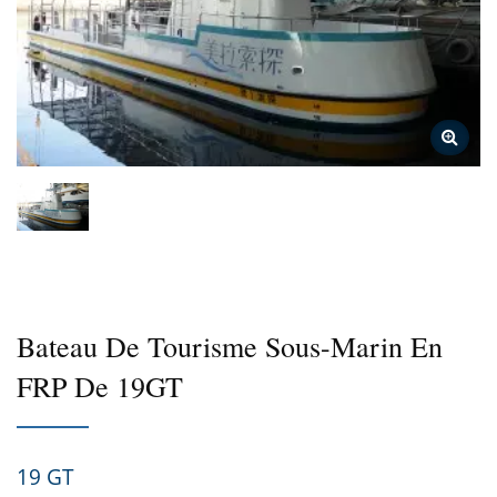
Bateau De Tourisme Sous-Marin En
FRP De 19GT
19 GT