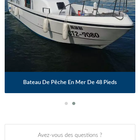
Bateau De Pêche En Mer De 48 Pieds
Avez-vous des questions ?