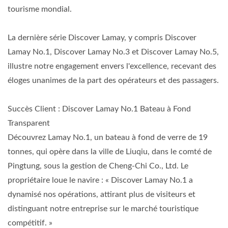
tourisme mondial.
La dernière série Discover Lamay, y compris Discover
Lamay No.1, Discover Lamay No.3 et Discover Lamay No.5,
illustre notre engagement envers l'excellence, recevant des
éloges unanimes de la part des opérateurs et des passagers.
Succès Client : Discover Lamay No.1 Bateau à Fond
Transparent
Découvrez Lamay No.1, un bateau à fond de verre de 19
tonnes, qui opère dans la ville de Liuqiu, dans le comté de
Pingtung, sous la gestion de Cheng-Chi Co., Ltd. Le
propriétaire loue le navire : « Discover Lamay No.1 a
dynamisé nos opérations, attirant plus de visiteurs et
distinguant notre entreprise sur le marché touristique
compétitif. »