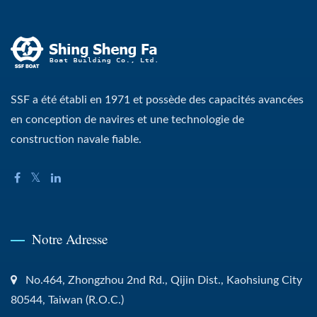
SSF a été établi en 1971 et possède des capacités avancées
en conception de navires et une technologie de
construction navale fiable.
Notre Adresse
No.464, Zhongzhou 2nd Rd., Qijin Dist., Kaohsiung City
80544, Taiwan (R.O.C.)