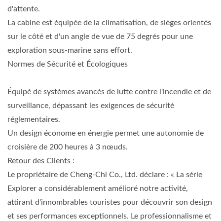
d'attente.
La cabine est équipée de la climatisation, de sièges orientés
sur le côté et d'un angle de vue de 75 degrés pour une
exploration sous-marine sans effort.
Normes de Sécurité et Écologiques
Équipé de systèmes avancés de lutte contre l'incendie et de
surveillance, dépassant les exigences de sécurité
réglementaires.
Un design économe en énergie permet une autonomie de
croisière de 200 heures à 3 nœuds.
Retour des Clients :
Le propriétaire de Cheng-Chi Co., Ltd. déclare : « La série
Explorer a considérablement amélioré notre activité,
attirant d'innombrables touristes pour découvrir son design
et ses performances exceptionnels. Le professionnalisme et