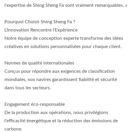
l'expertise de Shing Sheng Fa sont vraiment remarquables. »
Pourquoi Choisir Shing Sheng Fa ?
L'Innovation Rencontre l'Expérience
Notre équipe de conception experte transforme des idées
créatives en solutions personnalisées pour chaque client.
Normes de qualité internationales
Conçus pour répondre aux exigences de classification
mondiales, nos navires garantissent fiabilité et sécurité
dans tous les secteurs.
Engagement éco-responsable
De la production aux opérations, nous privilégions
l'efficacité énergétique et la réduction des émissions de
carbone.