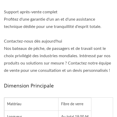
Support après-vente complet
Profitez d'une garantie d'un an et d'une assistance
technique dédiée pour une tranquillité d'esprit totale.
Contactez-nous dès aujourd'hui
Nos bateaux de pêche, de passagers et de travail sont le
choix privilégié des industries mondiales. Intéressé par nos
produits ou solutions sur mesure ? Contactez notre équipe
de vente pour une consultation et un devis personnalisés !
Dimension Principale
Matériau
Fibre de verre