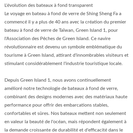
L'évolution des bateaux à fond transparent
Le voyage en bateau à fond de verre de Shing Sheng Fa a
commencé il y a plus de 40 ans avec la création du premier
bateau à fond de verre de Taïwan, Green Island 1, pour
l'Association des Pêches de Green Island. Ce navire
révolutionnaire est devenu un symbole emblématique du
tourisme à Green Island, attirant d'innombrables visiteurs et
stimulant considérablement l'industrie touristique locale.
Depuis Green Island 1, nous avons continuellement
amélioré notre technologie de bateaux à fond de verre,
combinant des designs modernes avec des matériaux haute
performance pour offrir des embarcations stables,
confortables et sûres. Nos bateaux mettent non seulement
en valeur la beauté de l'océan, mais répondent également à
la demande croissante de durabilité et d'efficacité dans le