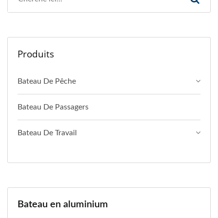
Produits
Bateau De Pêche
Bateau De Passagers
Bateau De Travail
Bateau en aluminium