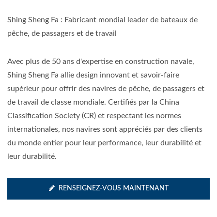
Shing Sheng Fa : Fabricant mondial leader de bateaux de
pêche, de passagers et de travail
Avec plus de 50 ans d'expertise en construction navale,
Shing Sheng Fa allie design innovant et savoir-faire
supérieur pour offrir des navires de pêche, de passagers et
de travail de classe mondiale. Certifiés par la China
Classification Society (CR) et respectant les normes
internationales, nos navires sont appréciés par des clients
du monde entier pour leur performance, leur durabilité et
leur durabilité.
RENSEIGNEZ-VOUS MAINTENANT