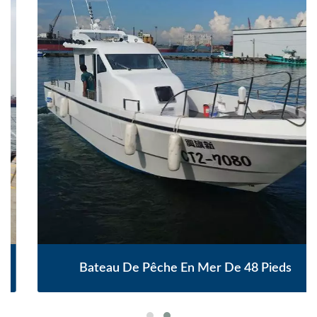
Bateau De Pêche En Mer De 48 Pieds