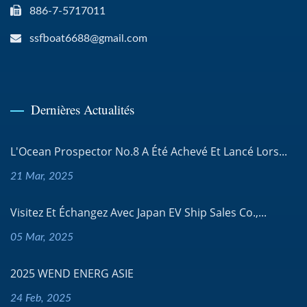
886-7-5717011
ssfboat6688@gmail.com
Dernières Actualités
L'Ocean Prospector No.8 A Été Achevé Et Lancé Lors...
21 Mar, 2025
Visitez Et Échangez Avec Japan EV Ship Sales Co.,...
05 Mar, 2025
2025 WEND ENERG ASIE
24 Feb, 2025