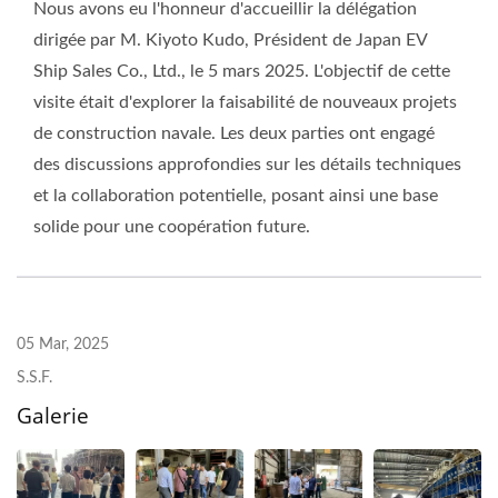
Nous avons eu l'honneur d'accueillir la délégation
dirigée par M. Kiyoto Kudo, Président de Japan EV
Ship Sales Co., Ltd., le 5 mars 2025. L'objectif de cette
visite était d'explorer la faisabilité de nouveaux projets
de construction navale. Les deux parties ont engagé
des discussions approfondies sur les détails techniques
et la collaboration potentielle, posant ainsi une base
solide pour une coopération future.
05 Mar, 2025
S.S.F.
Galerie