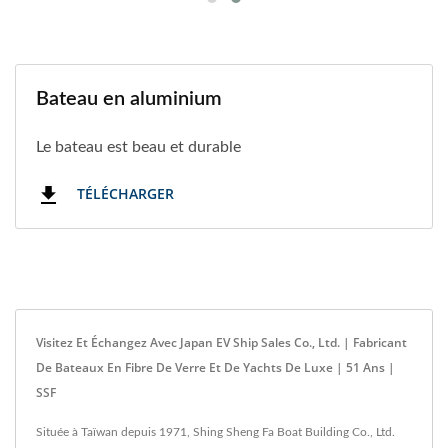
Bateau en aluminium
Le bateau est beau et durable
TÉLÉCHARGER
Visitez Et Échangez Avec Japan EV Ship Sales Co., Ltd. | Fabricant
De Bateaux En Fibre De Verre Et De Yachts De Luxe | 51 Ans |
SSF
Située à Taïwan depuis 1971, Shing Sheng Fa Boat Building Co., Ltd.