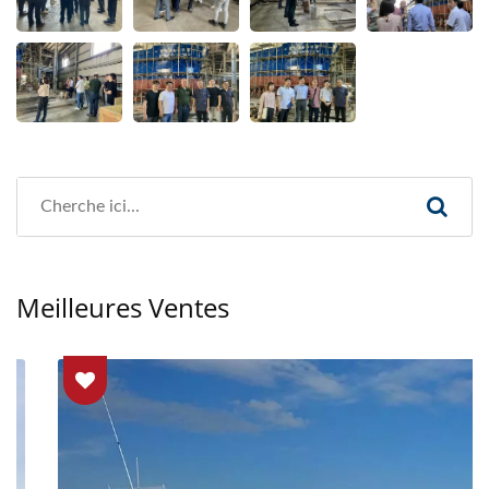
Meilleures Ventes