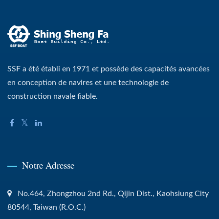
SSF a été établi en 1971 et possède des capacités avancées
en conception de navires et une technologie de
construction navale fiable.
Notre Adresse
No.464, Zhongzhou 2nd Rd., Qijin Dist., Kaohsiung City
80544, Taiwan (R.O.C.)