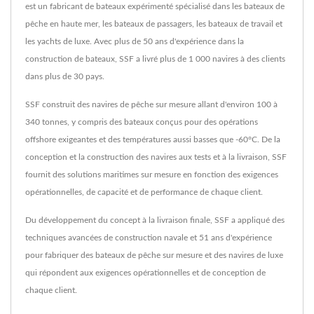
est un fabricant de bateaux expérimenté spécialisé dans les bateaux de
pêche en haute mer, les bateaux de passagers, les bateaux de travail et
les yachts de luxe. Avec plus de 50 ans d'expérience dans la
construction de bateaux, SSF a livré plus de 1 000 navires à des clients
dans plus de 30 pays.
SSF construit des navires de pêche sur mesure allant d'environ 100 à
340 tonnes, y compris des bateaux conçus pour des opérations
offshore exigeantes et des températures aussi basses que -60°C. De la
conception et la construction des navires aux tests et à la livraison, SSF
fournit des solutions maritimes sur mesure en fonction des exigences
opérationnelles, de capacité et de performance de chaque client.
Du développement du concept à la livraison finale, SSF a appliqué des
techniques avancées de construction navale et 51 ans d'expérience
pour fabriquer des bateaux de pêche sur mesure et des navires de luxe
qui répondent aux exigences opérationnelles et de conception de
chaque client.