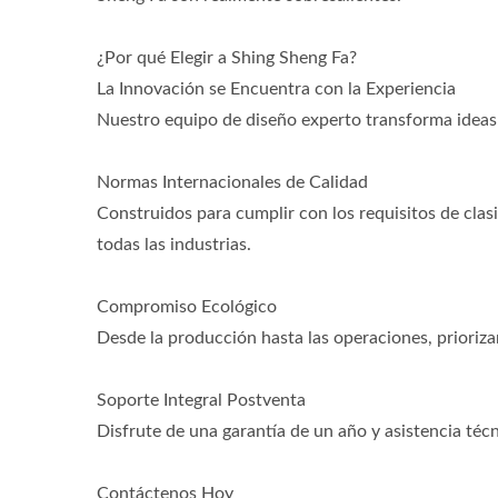
¿Por qué Elegir a Shing Sheng Fa?
La Innovación se Encuentra con la Experiencia
Nuestro equipo de diseño experto transforma ideas 
Normas Internacionales de Calidad
Construidos para cumplir con los requisitos de clasi
todas las industrias.
Compromiso Ecológico
Desde la producción hasta las operaciones, prioriza
Soporte Integral Postventa
Disfrute de una garantía de un año y asistencia téc
Contáctenos Hoy