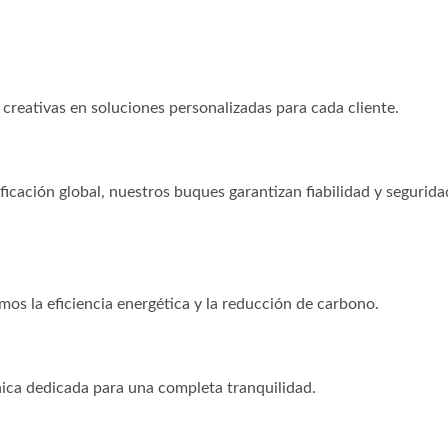
creativas en soluciones personalizadas para cada cliente.
ficación global, nuestros buques garantizan fiabilidad y segurida
mos la eficiencia energética y la reducción de carbono.
nica dedicada para una completa tranquilidad.