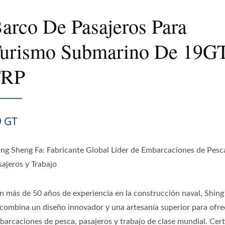
arco De Pasajeros Para
urismo Submarino De 19G
FRP
9 GT
ing Sheng Fa: Fabricante Global Líder de Embarcaciones de Pesc
sajeros y Trabajo
n más de 50 años de experiencia en la construcción naval, Shin
 combina un diseño innovador y una artesanía superior para ofre
barcaciones de pesca, pasajeros y trabajo de clase mundial. Cert