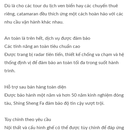
Dù là cho các tour du lịch ven biển hay các chuyến thuê
riêng, catamaran đều thích ứng một cách hoàn hảo với các
nhu cầu vận hành khác nhau.
An toàn là trên hết, dịch vụ được đảm bảo
Các tính năng an toàn tiêu chuẩn cao
Được trang bị radar tiên tiến, thiết kế chống va chạm và hệ
thống định vị để đảm bảo an toàn tối đa trong suốt hành
trình.
Hỗ trợ sau bán hàng toàn diện
Được bảo hành một năm và hơn 50 năm kinh nghiệm đóng
tàu, Shing Sheng Fa đảm bảo độ tin cậy vượt trội.
Tùy chỉnh theo yêu cầu
Nội thất và cấu hình ghế có thể được tùy chỉnh để đáp ứng