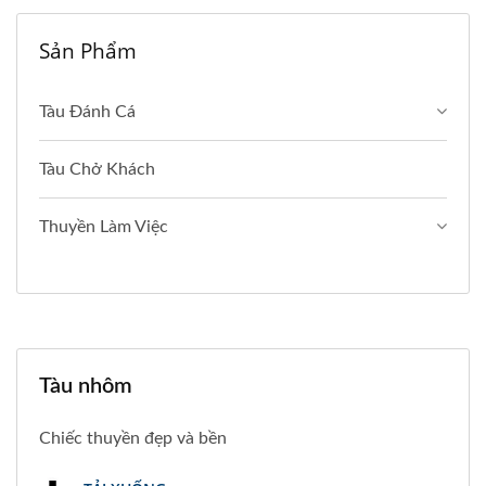
Sản Phẩm
Tàu Đánh Cá
Tàu Chở Khách
Thuyền Làm Việc
Tàu nhôm
Chiếc thuyền đẹp và bền