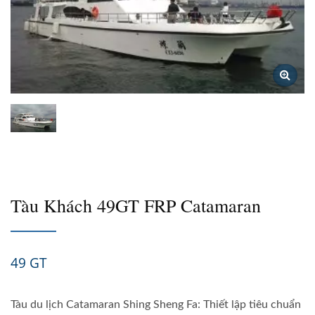
Tàu Khách 49GT FRP Catamaran
49 GT
Tàu du lịch Catamaran Shing Sheng Fa: Thiết lập tiêu chuẩn