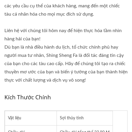
các yêu cầu cụ thể của khách hàng, mang đến một chiếc
tàu cá nhân hóa cho mọi mục đích sử dụng.
Liên hệ với chúng tôi hôm nay để hiện thực hóa tầm nhìn
hàng hải của bạn!
Dù bạn là nhà điều hành du lịch, tổ chức chính phủ hay
người mua tư nhân, Shing Sheng Fa là đối tác đáng tin cậy
của bạn cho các tàu cao cấp. Hãy để chúng tôi tạo ra chiếc
thuyền mơ ước của bạn và biến ý tưởng của bạn thành hiện
thực với chất lượng và dịch vụ vô song!
Kích Thước Chính
Vật liệu
Sợi thủy tinh