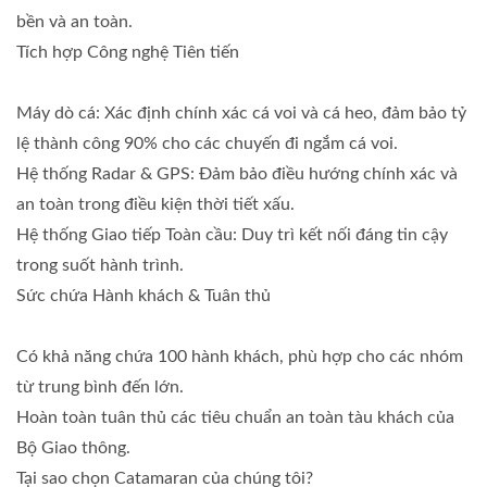
bền và an toàn.
Tích hợp Công nghệ Tiên tiến
Máy dò cá: Xác định chính xác cá voi và cá heo, đảm bảo tỷ
lệ thành công 90% cho các chuyến đi ngắm cá voi.
Hệ thống Radar & GPS: Đảm bảo điều hướng chính xác và
an toàn trong điều kiện thời tiết xấu.
Hệ thống Giao tiếp Toàn cầu: Duy trì kết nối đáng tin cậy
trong suốt hành trình.
Sức chứa Hành khách & Tuân thủ
Có khả năng chứa 100 hành khách, phù hợp cho các nhóm
từ trung bình đến lớn.
Hoàn toàn tuân thủ các tiêu chuẩn an toàn tàu khách của
Bộ Giao thông.
Tại sao chọn Catamaran của chúng tôi?