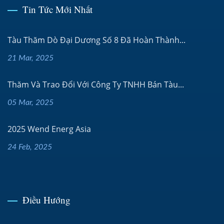
Tin Tức Mới Nhất
Tàu Thăm Dò Đại Dương Số 8 Đã Hoàn Thành...
21 Mar, 2025
Thăm Và Trao Đổi Với Công Ty TNHH Bán Tàu...
05 Mar, 2025
2025 Wend Energ Asia
24 Feb, 2025
Điều Hướng